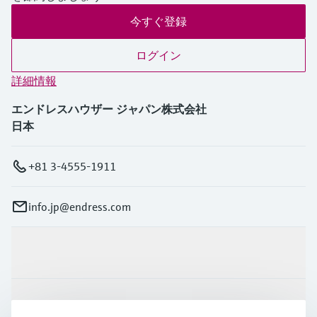
今すぐ登録
ログイン
詳細情報
エンドレスハウザー ジャパン株式会社
日本
+81 3-4555-1911
info.jp@endress.com
製品とサービス
インダストリー