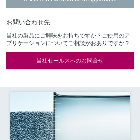
お問い合わせ先
当社の製品にご興味をお持ちですか？ご使用のア
プリケーションについてご相談がおありですか？
当社セールスへのお問合せ