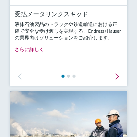
受払メータリングスキッド
液体石油製品のトラックや鉄道輸送における正
確で安全な受け渡しを実現する、Endress+Hauser
の業界向けソリューションをご紹介します。
さらに詳しく