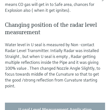
means CO gas will get in to Safe area, chances for
Explosion also ( when it get ignites).
Changing position of the radar level
measurement
Water level in U seal is measured by Non -contact
Radar Level Transmitter. Intially Radar was installed
Straight , but when U seal is empty , Radar getting
multiple reflections inside the Pipe and it was giving
100% value . Then changed Nozzle Angle Slightly, to
focus towards middle of the Curvature so that to get
the good /strong reflection from Curvature starting
point.
U seal Level Measurement Application