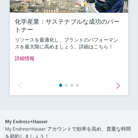
化学産業：サステナブルな成功のパー
トナー
リソースを最適化し、プラントのパフォーマン
スを最大限に高めましょう。詳細はこちら！
詳細情報
My Endress+Hauser
My Endress+Hauser アカウントで効率を高め、貴重な時間
を節約しましょう！