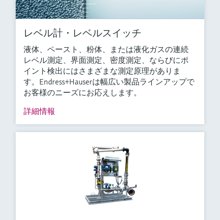
レベル計・レベルスイッチ
液体、ペースト、粉体、または液化ガスの連続
レベル測定、界面測定、密度測定、ならびにポ
イント検出にはさまざまな測定原理がありま
す。Endress+Hauserは幅広い製品ラインアップで
お客様のニーズにお応えします。
詳細情報