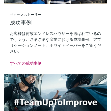
サクセスストーリー
成功事例
お客様は何故エンドレスハウザーを選ばれているの
でしょう。さまざまな産業における成功事例、アプ
リケーションノート、ホワイトペーパーをご覧くだ
さい。
すべての成功事例