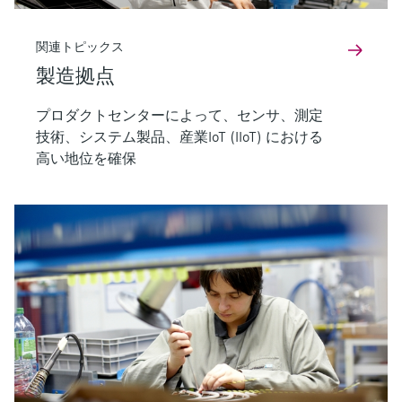
関連トピックス
製造拠点
プロダクトセンターによって、センサ、測定
技術、システム製品、産業IoT (IIoT) における
高い地位を確保