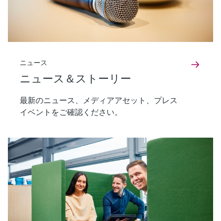
ニュース
ニュース＆ストーリー
最新のニュース、メディアアセット、プレス
イベントをご確認ください。