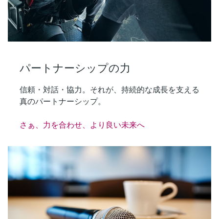
パートナーシップの力
信頼・対話・協力。それが、持続的な成長を支える
真のパートナーシップ。
さぁ、力を合わせ、より良い未来へ