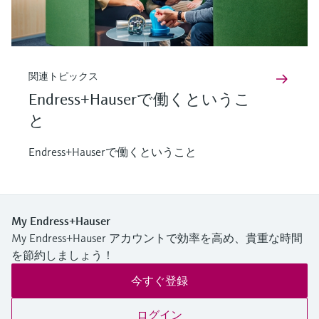
関連トピックス
Endress+Hauserで働くというこ
と
Endress+Hauserで働くということ
My Endress+Hauser
My Endress+Hauser アカウントで効率を高め、貴重な時間
を節約しましょう！
今すぐ登録
ログイン