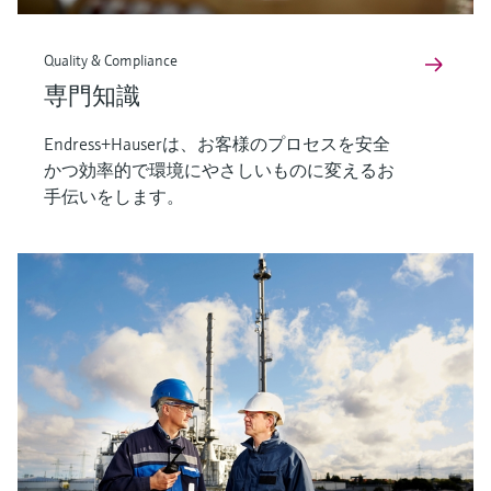
Quality & Compliance
専門知識
Endress+Hauserは、お客様のプロセスを安全
かつ効率的で環境にやさしいものに変えるお
手伝いをします。