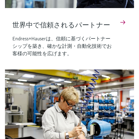
世界中で信頼されるパートナー
Endress+Hauserは、信頼に基づくパートナー
シップを築き、確かな計測・自動化技術でお
客様の可能性を広げます。