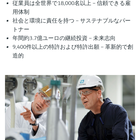
従業員は全世界で18,000名以上 – 信頼できる雇
用体制
社会と環境に責任を持つ – サステナブルなパー
トナー
年間約3.7億ユーロの継続投資 – 未来志向
9,400件以上の特許および特許出願 – 革新的で創
造的