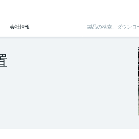
会社情報
置