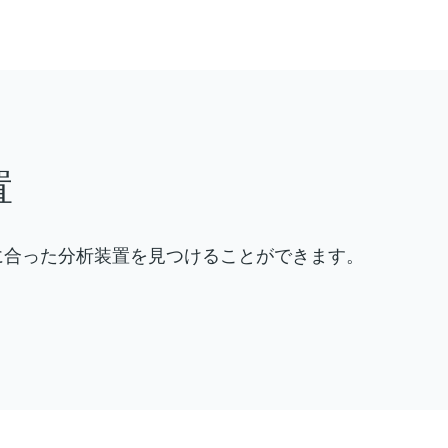
置
に合った分析装置を見つけることができます。