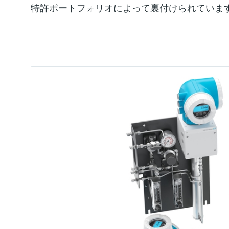
特許ポートフォリオによって裏付けられていま