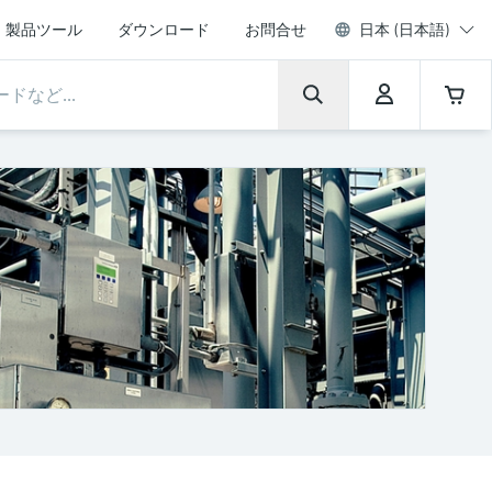
製品ツール
ダウンロード
お問合せ
日本 (日本語)