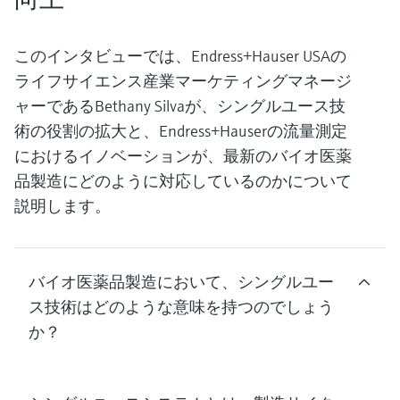
このインタビューでは、Endress+Hauser USAの
ライフサイエンス産業マーケティングマネージ
ャーであるBethany Silvaが、シングルユース技
術の役割の拡大と、Endress+Hauserの流量測定
におけるイノベーションが、最新のバイオ医薬
品製造にどのように対応しているのかについて
説明します。
バイオ医薬品製造において、シングルユー
ス技術はどのような意味を持つのでしょう
か？