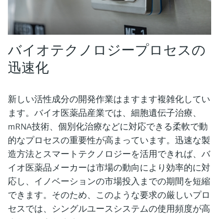
バイオテクノロジープロセスの
迅速化
新しい活性成分の開発作業はますます複雑化してい
ます。バイオ医薬品産業では、細胞遺伝子治療、
mRNA技術、個別化治療などに対応できる柔軟で動
的なプロセスの重要性が高まっています。迅速な製
造方法とスマートテクノロジーを活用できれば、バ
イオ医薬品メーカーは市場の動向により効率的に対
応し、イノベーションの市場投入までの期間を短縮
できます。そのため、このような要求の厳しいプロ
セスでは、シングルユースシステムの使用頻度が高