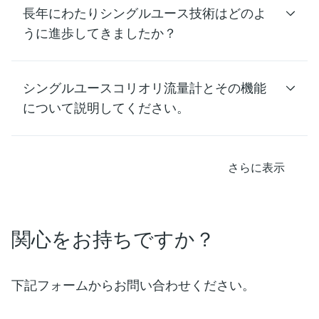
長年にわたりシングルユース技術はどのよ
うに進歩してきましたか？
シングルユースコリオリ流量計とその機能
について説明してください。
さらに表示
関心をお持ちですか？
下記フォームからお問い合わせください。