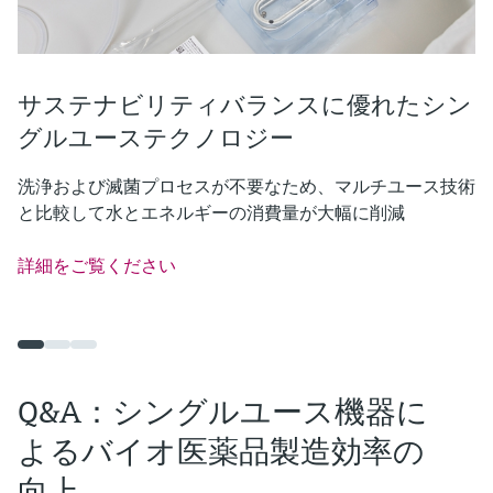
サステナビリティバランスに優れたシン
グルユーステクノロジー
洗浄および滅菌プロセスが不要なため、マルチユース技術
と比較して水とエネルギーの消費量が大幅に削減
詳細をご覧ください
Q&A：シングルユース機器に
よるバイオ医薬品製造効率の
向上