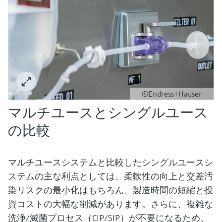
©Endress+Hauser
マルチユースとシングルユース
の比較
マルチユースシステムと比較したシングルユースシ
ステムの主な利点としては、柔軟性の向上と交差汚
染リスクの最小化はもちろん、製造時間の短縮と投
資コストの大幅な削減があります。さらに、複雑な
洗浄/滅菌プロセス（CIP/SIP）が不要になるため、