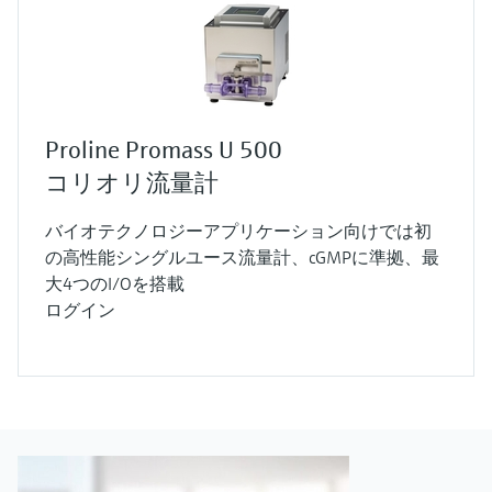
Proline Promass U 500
コリオリ流量計
バイオテクノロジーアプリケーション向けでは初
の高性能シングルユース流量計、cGMPに準拠、最
大4つのI/Oを搭載
ログイン