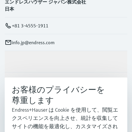
エンドレスハウザー ジャパン株式会社
日本
+81 3-4555-1911
info.jp@endress.com
製品とサービス
インダストリー
お客様のプライバシーを
尊重します
サポート
Endress+Hauser は Cookie を使用して、閲覧エ
クスペリエンスを向上させ、統計を収集して
サイトの機能を最適化し、カスタマイズされ
会社情報