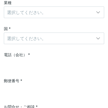
業種
選択してください。
国
*
選択してください。
電話（会社）
*
郵便番号
*
お問合せ・ご相談
*