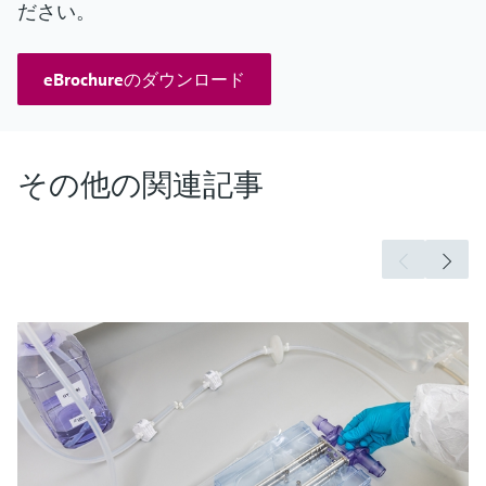
ださい。
eBrochureのダウンロード
その他の関連記事