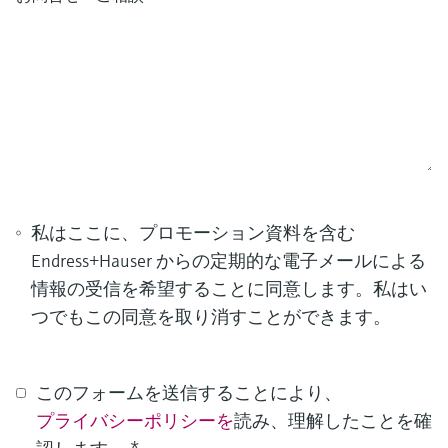
私はここに、プロモーション資料を含む
Endress+Hauser からの定期的な電子メールによる
情報の受信を希望することに同意します。私はい
つでもこの同意を取り消すことができます。
このフォームを送信することにより、
プライバシーポリシーを
読み、理解したことを確