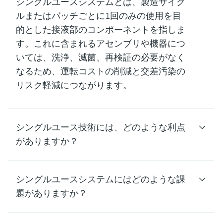
シングルユースシステムとは、製造サイク
ルまたはバッチごとに1回のみの使用を目
的とした接液部のコンポーネントを指しま
す。これに含まれるアセンブリや機器につ
いては、洗浄、滅菌、再検証の必要がなく
なるため、運転コストの削減と交差汚染の
リスク軽減につながります。
シングルユース技術には、どのような利点
がありますか？
シングルユースシステムにはどのような課
題がありますか？