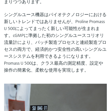
まりつつあります。
シングルユース機器はバイオテクノロジーにおける
新しいトレンドではありませんが、Proline Promass
U 500によってまったく新しい可能性が生まれま
す。cGMPに準拠した初のシングルユースコリオリ
流量計により、バッチ製造プロセスと連続製造プロ
セスの両方で、経済的かつ安全性の高いシングルユ
ースシステムを利用できるようになります。
Promass U 500は、クラス最高の測定精度、設定や
操作の簡素化、柔軟な使用を実現します。