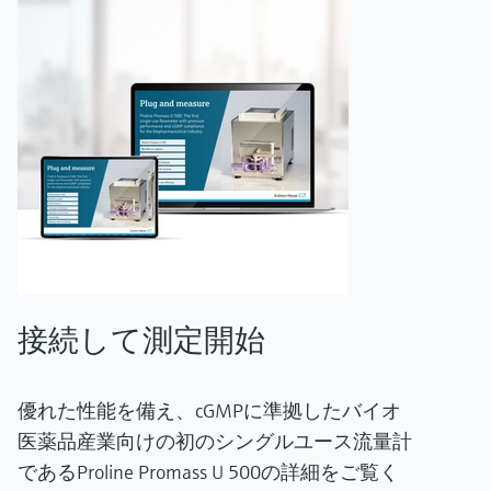
接続して測定開始
優れた性能を備え、cGMPに準拠したバイオ
医薬品産業向けの初のシングルユース流量計
であるProline Promass U 500の詳細をご覧く