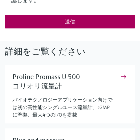
認します。
*
送信
詳細をご覧ください
Proline Promass U 500
コリオリ流量計
バイオテクノロジーアプリケーション向けで
は初の高性能シングルユース流量計、cGMP
に準拠、最大4つのI/Oを搭載