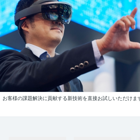
、お客様の課題解決に貢献する新技術を直接お試しいただけま