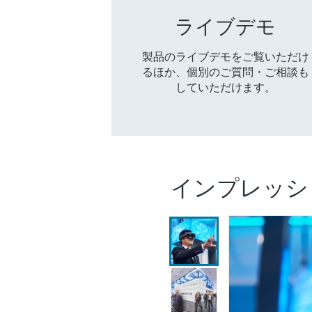
ライブデモ
製品のライブデモをご覧いただけ
るほか、個別のご質問・ご相談も
していただけます。
インプレッシ