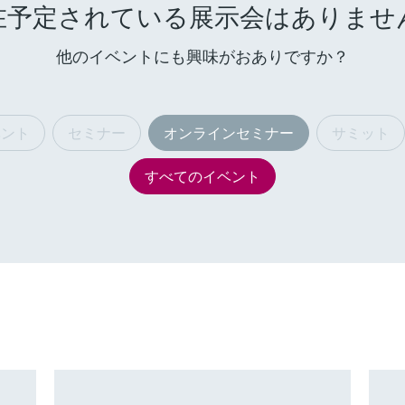
在予定されている展示会はありませ
他のイベントにも興味がおありですか？
ベント
セミナー
オンラインセミナー
サミット
すべてのイベント