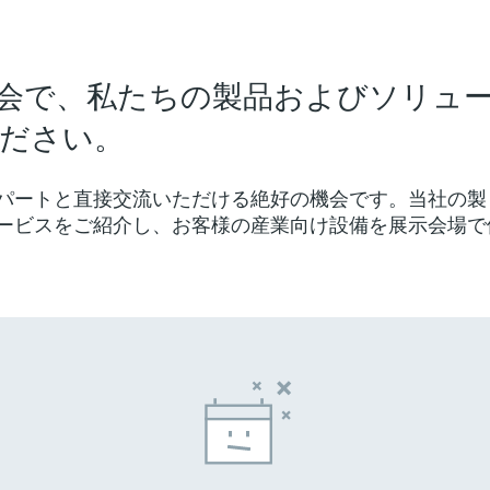
会
会で、私たちの製品およびソリュ
ださい。
パートと直接交流いただける絶好の機会です。当社の製
ービスをご紹介し、お客様の産業向け設備を展示会場で