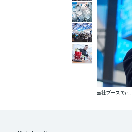
当社ブースでは