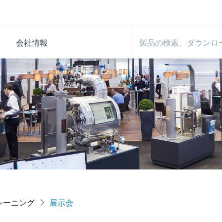
会社情報
トレーニング
展示会