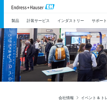
製品
計装サービス
インダストリー
サポート
会社情報
イベント & 