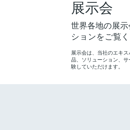
展示
世界各地の展示
ションをご覧く
展示会は、当社のエキス
品、ソリューション、サ
験していただけます。