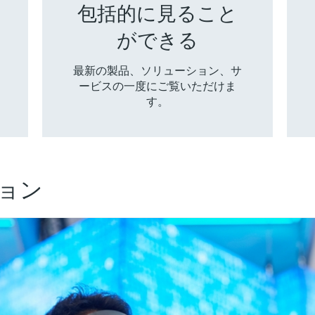
包括的に見ること
ができる
最新の製品、ソリューション、サ
ービスの一度にご覧いただけま
す。
ョン