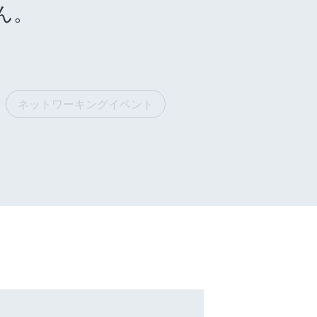
ん。
ネットワーキングイベント