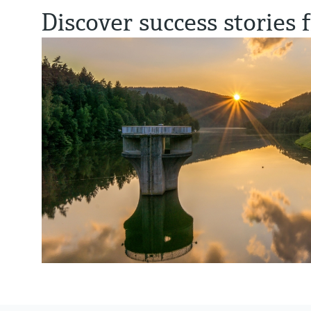
Discover success stories