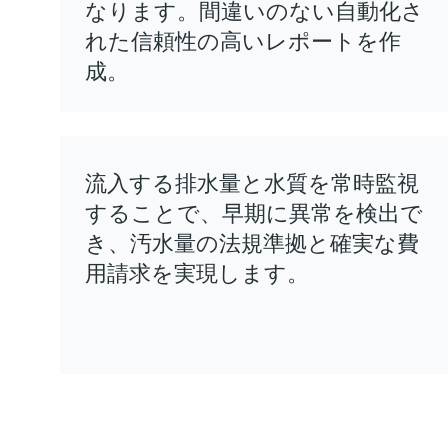
なります。間違いのない自動化さ
れた信頼性の高いレポートを作
成。
流入する排水量と水質を常時監視
することで、早期に異常を検出で
き、汚水量の法規準拠と確実な費
用請求を実現します。