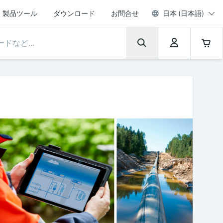
製品ツール
ダウンロード
お問合せ
日本 (日本語)