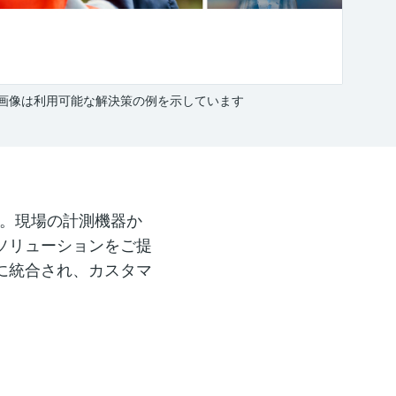
画像は利用可能な解決策の例を示しています
ンです。現場の計測機器か
ソリューションをご提
に統合され、カスタマ