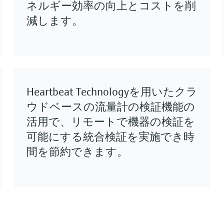
ネルギー効率の向上とコストを削
減します。
Heartbeat Technologyを用いたクラ
ウドベースの流量計の検証機能の
活用で、リモートで機器の検証を
可能にする統合検証を実施でき時
間を節約できます。