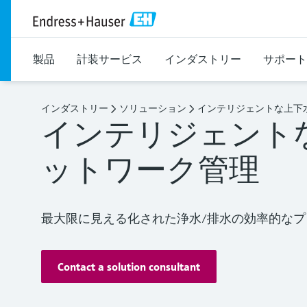
製品
計装サービス
インダストリー
サポート
インダストリー
ソリューション
インテリジェントな上下
インテリジェント
ットワーク管理
最大限に見える化された浄水/排水の効率的なプ
Contact a solution consultant