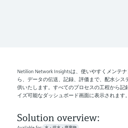
Netilion Network Insightsは、
ら、データの伝送、記録、評価まで、配水シス
供いたします。すべてのプロセスの工程から記
イズ可能なダッシュボード画面に表示されます
Solution overview:
Available for:
水・排水・廃棄物