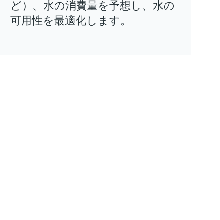
ど）、水の消費量を予想し、水の
可用性を最適化します。