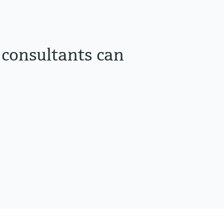
 consultants can