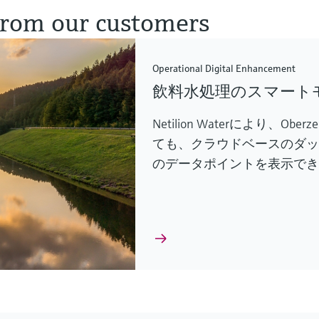
 from our customers
Operational Digital Enhancement
飲料水処理のスマート
Netilion Waterにより
ても、クラウドベースのダ
のデータポイントを表示で