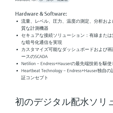
Hardware & Software:
流量、レベル、圧力、温度の測定、分析およ
質な計測機器
セキュアな接続ソリューション：有線または
な暗号化通信を実現
カスタマイズ可能なダッシュボードおよび画
ースのSCADA
Netilion – Endress+Hauserの最先端技術
Heartbeat Technology – Endress+Ha
証コンセプト
初のデジタル配水ソリ