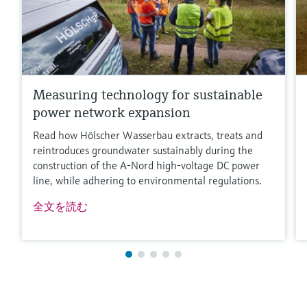
Measuring technology for sustainable
power network expansion
Read how Hölscher Wasserbau extracts, treats and
reintroduces groundwater sustainably during the
construction of the A-Nord high-voltage DC power
line, while adhering to environmental regulations.
全文を読む