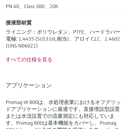
PN 40、Class 300、20K
接液部材質
ライニング：ポリウレタン、PTFE、ハードラバー
電極: 1.4435 (SUS316L相当)、アロイ C22、2.4602
(UNS N06022)
すべての仕様を見る
アプリケーション
Promag W 800は、水処理産業におけるオフグリッ
ドアプリケーションに最適です。直接埋設型設置
または水没設置での流量測定にも対応していま
す。Promag 800は基本機能をカバーし、Promag