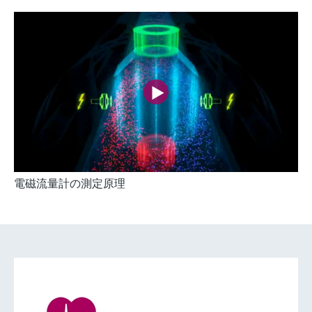
電磁流量計の測定原理