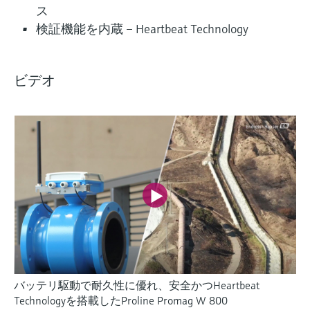
ス
検証機能を内蔵 – Heartbeat Technology
ビデオ
バッテリ駆動で耐久性に優れ、安全かつHeartbeat
Technologyを搭載したProline Promag W 800