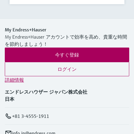
My Endress+Hauser
My Endress+Hauser アカウントで効率を高め、貴重な時間
を節約しましょう！
今すぐ登録
ログイン
詳細情報
エンドレスハウザー ジャパン株式会社
日本
+81 3-4555-1911
info.jp@endress.com