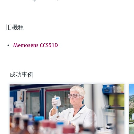
旧機種
Memosens CCS51D
成功事例