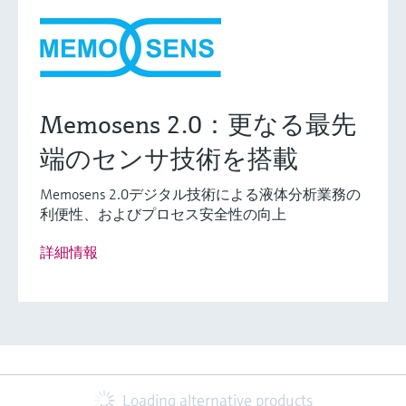
Memosens 2.0：更なる最先
端のセンサ技術を搭載
Memosens 2.0デジタル技術による液体分析業務の
利便性、およびプロセス安全性の向上
詳細情報
Loading alternative products