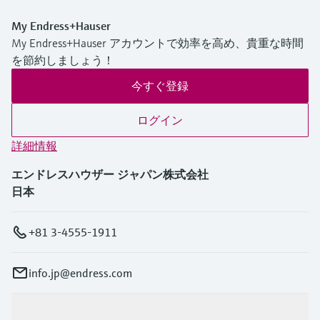
My Endress+Hauser
My Endress+Hauser アカウントで効率を高め、貴重な時間
を節約しましょう！
今すぐ登録
ログイン
詳細情報
エンドレスハウザー ジャパン株式会社
日本
+81 3-4555-1911
info.jp@endress.com
製品とサービス