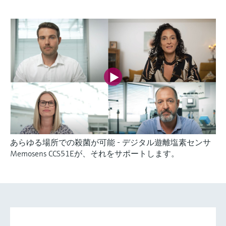
あらゆる場所での殺菌が可能 - デジタル遊離塩素センサ
Memosens CCS51Eが、それをサポートします。