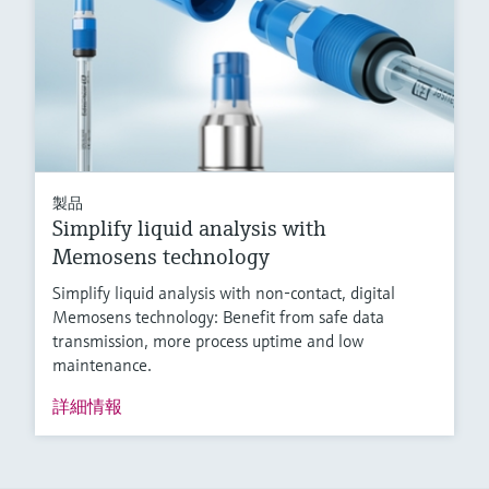
製品
Simplify liquid analysis with
Memosens technology
Simplify liquid analysis with non-contact, digital
Memosens technology: Benefit from safe data
transmission, more process uptime and low
maintenance.
詳細情報