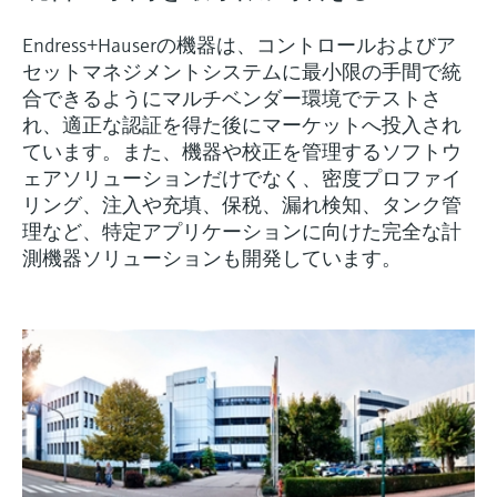
Endress+Hauserの機器は、コントロールおよびア
セットマネジメントシステムに最小限の手間で統
合できるようにマルチベンダー環境でテストさ
れ、適正な認証を得た後にマーケットへ投入され
ています。また、機器や校正を管理するソフトウ
ェアソリューションだけでなく、密度プロファイ
リング、注入や充填、保税、漏れ検知、タンク管
理など、特定アプリケーションに向けた完全な計
測機器ソリューションも開発しています。