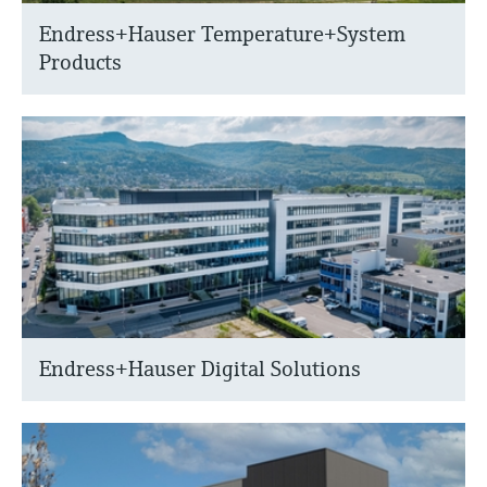
Endress+Hauser Temperature+System
Products
Endress+Hauser Digital Solutions