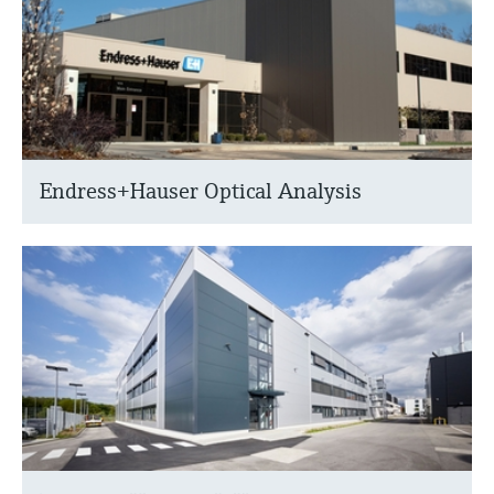
Endress+Hauser Optical Analysis