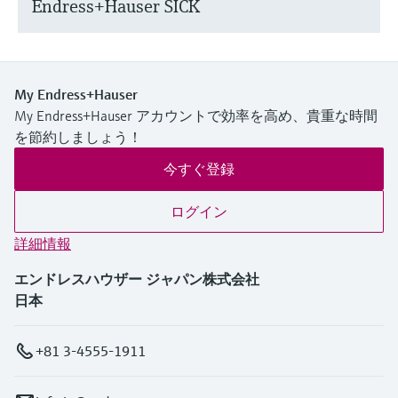
Endress+Hauser SICK
My Endress+Hauser
My Endress+Hauser アカウントで効率を高め、貴重な時間
を節約しましょう！
今すぐ登録
ログイン
詳細情報
エンドレスハウザー ジャパン株式会社
日本
+81 3-4555-1911