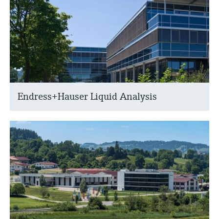
Endress+Hauser Liquid Analysis