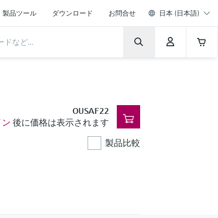
製品ツール
ダウンロード
お問合せ
日本 (日本語)
OUSAF22
イン
後に価格は表示されます
製品比較