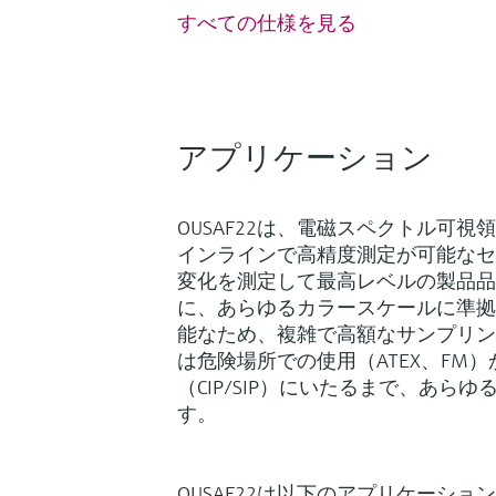
すべての仕様を見る
アプリケーション
OUSAF22は、電磁スペクトル可
インラインで高精度測定が可能なセ
変化を測定して最高レベルの製品品
に、あらゆるカラースケールに準拠
能なため、複雑で高額なサンプリング
は危険場所での使用（ATEX、FM
（CIP/SIP）にいたるまで、あら
す。
OUSAF22は以下のアプリケーシ