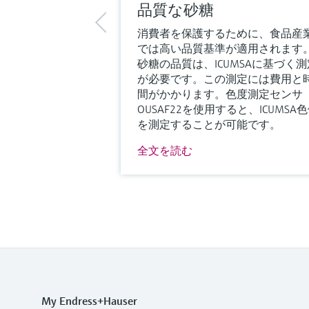
品質な砂糖
消費者を保護するために、食品産
では高い品質基準が適用されます
砂糖の品質は、ICUMSAに基づく測
が必要です。この測定には費用と
間がかかります。色度測定センサ
OUSAF22を使用すると、ICUMSA
を測定することが可能です。
全文を読む
My Endress+Hauser