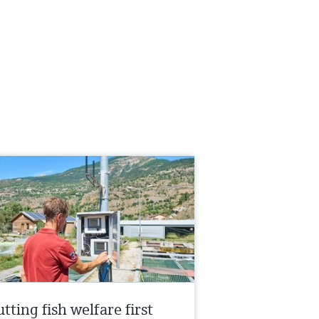
tting fish welfare first