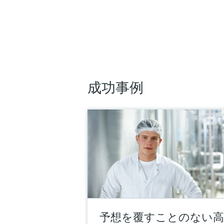
成功事例
予想を覆すことのない高