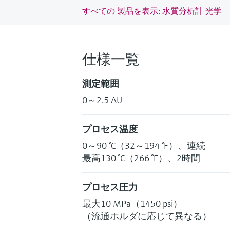
すべての 製品を表示: 水質分析計 光学
仕様一覧
測定範囲
0～2.5 AU
プロセス温度
0～90 °C（32～194 °F）、連続
最高130 °C（266 °F）、2時間
プロセス圧力
最大10 MPa（1450 psi）
（流通ホルダに応じて異なる）