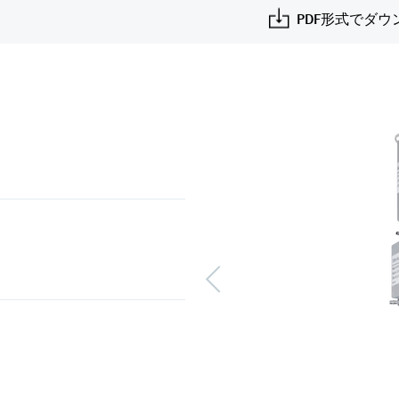
PDF形式でダウ