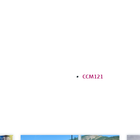
CCM121