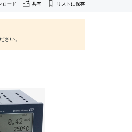
ンロード
共有
リストに保存
ください。