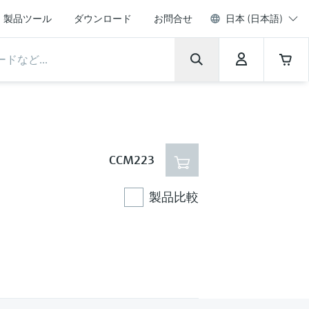
製品ツール
ダウンロード
お問合せ
日本 (日本語)
CCM223
製品比較