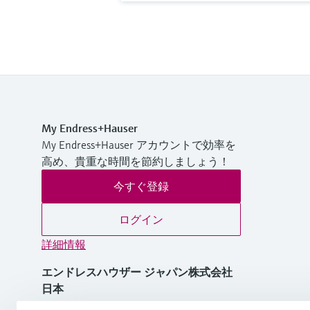
My Endress+Hauser
My Endress+Hauser アカウントで効率を
高め、貴重な時間を節約しましょう！
今すぐ登録
ログイン
詳細情報
エンドレスハウザー ジャパン株式会社
日本