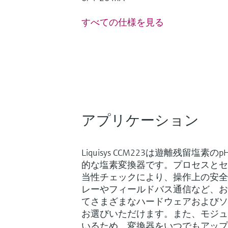
すべての仕様を見る
アプリケーション
Liquisys CCM223は遊離残留塩
的な塩素変換器です。プロセスとセ
当性チェックにより、操作上の安全
レーやフィールドバス通信など、お
てさまざまなハードウェアおよびソ
お選びいただけます。また、モジュ
いるため、変換器をいつでもアップ