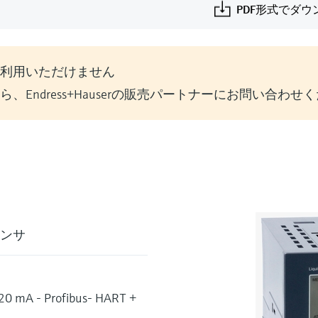
PDF形式でダウ
利用いただけません
Endress+Hauserの販売パートナーにお問い合わせ
センサ
 - Profibus- HART +