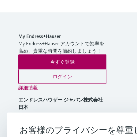
My Endress+Hauser
My Endress+Hauser アカウントで効率を
高め、貴重な時間を節約しましょう！
今すぐ登録
ログイン
詳細情報
エンドレスハウザー ジャパン株式会社
日本
+81 3-4555-1911
お客様のプライバシーを尊重