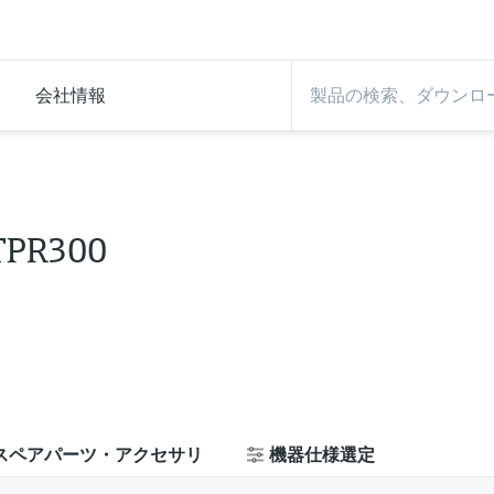
会社情報
TPR300
スペアパーツ・アクセサリ
機器仕様選定