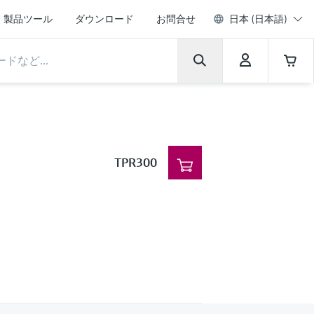
製品ツール
ダウンロード
お問合せ
日本 (日本語)
TPR300