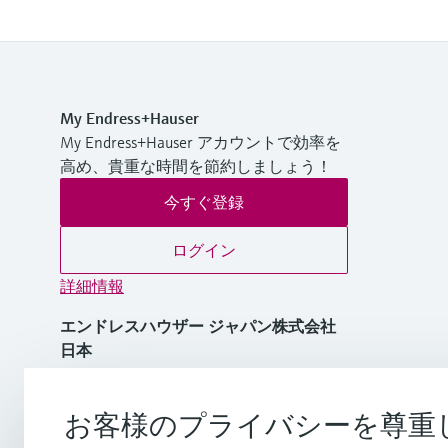
My Endress+Hauser
My Endress+Hauser アカウントで効率を
高め、貴重な時間を節約しましょう！
今すぐ登録
ログイン
詳細情報
エンドレスハウザー ジャパン株式会社
日本
+81 3-4555-1911
お客様のプライバシーを尊重