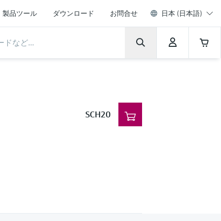
製品ツール
ダウンロード
お問合せ
日本 (日本語)
SCH20