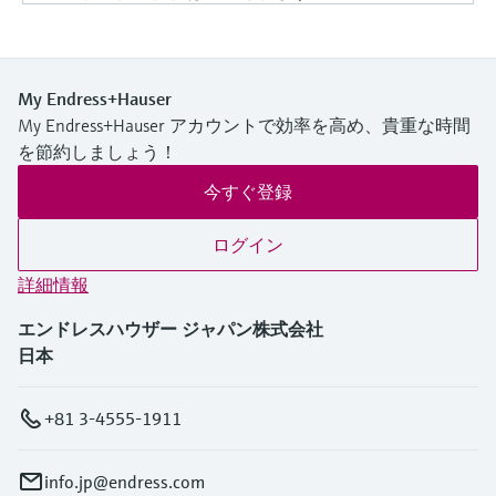
My Endress+Hauser
My Endress+Hauser アカウントで効率を高め、貴重な時間
を節約しましょう！
今すぐ登録
ログイン
詳細情報
エンドレスハウザー ジャパン株式会社
日本
+81 3-4555-1911
info.jp@endress.com