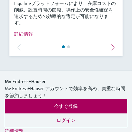
Liquilineプラットフォームにより、在庫コストの
削減、設置時間の節減、操作上の安全性確保を
追求するための効率的な選定が可能になりま
す。
詳細情報
My Endress+Hauser
My Endress+Hauser アカウントで効率を高め、貴重な時間
を節約しましょう！
今すぐ登録
ログイン
詳細情報