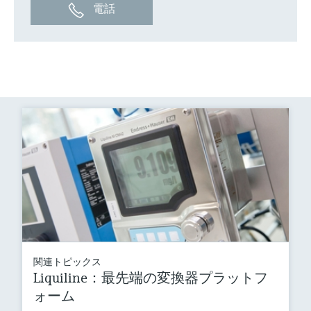
電話
関連トピックス
Liquiline：最先端の変換器プラットフ
ォーム