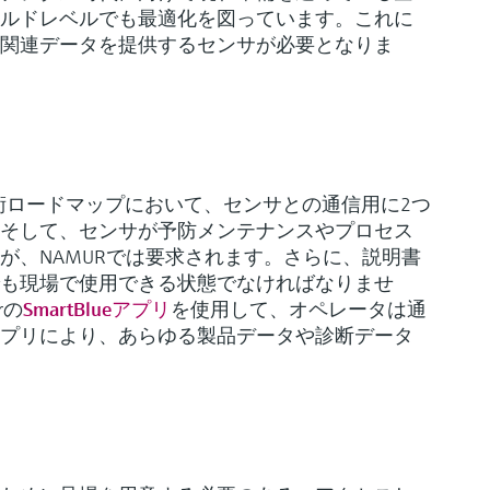
ルドレベルでも最適化を図っています。これに
関連データを提供するセンサが必要となりま
技術ロードマップにおいて、センサとの通信用に2つ
そして、センサが予防メンテナンスやプロセス
が、NAMURでは要求されます。さらに、説明書
も現場で使用できる状態でなければなりませ
erの
SmartBlueアプリ
を使用して、オペレータは通
プリにより、あらゆる製品データや診断データ