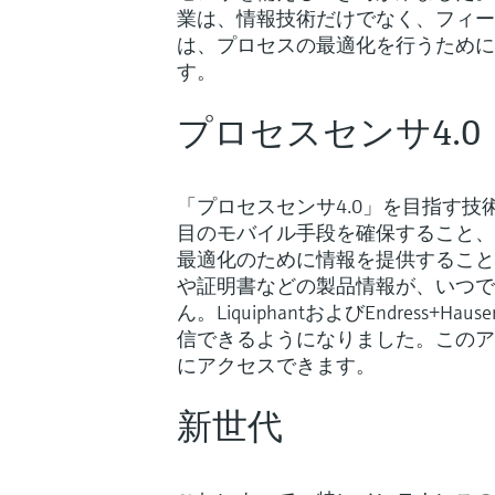
業は、情報技術だけでなく、フィー
は、プロセスの最適化を行うために
す。
プロセスセンサ4.0
「プロセスセンサ4.0」を目指す
目のモバイル手段を確保すること、
最適化のために情報を提供すること
や証明書などの製品情報が、いつで
ん。LiquiphantおよびEndress+Haus
信できるようになりました。このア
にアクセスできます。
新世代