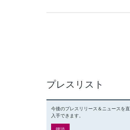
プレスリスト
今後のプレスリリース＆ニュースを直接
入手できます。
購読