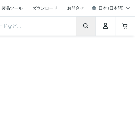
製品ツール
ダウンロード
お問合せ
日本 (日本語)