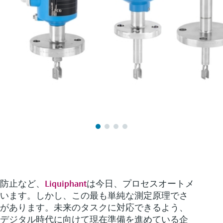
防止など、
Liquiphant
は今日、プロセスオートメ
います。しかし、この最も単純な測定原理でさ
があります。未来のタスクに対応できるよう、
デジタル時代に向けて現在準備を進めている企