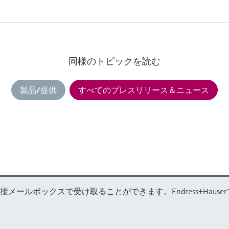
同様のトピックを読む
製品/提供
すべてのプレスリリース＆ニュース
メールボックスで受け取ることができます。Endress+Haus