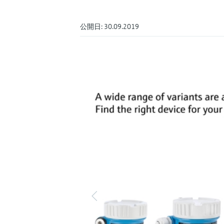
公開日: 30.09.2019