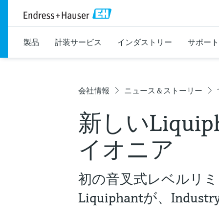
製品
計装サービス
インダストリー
サポート
会社情報
ニュース＆ストーリー
新しいLiquiph
イオニア
初の音叉式レベルリミ
Liquiphantが、Ind