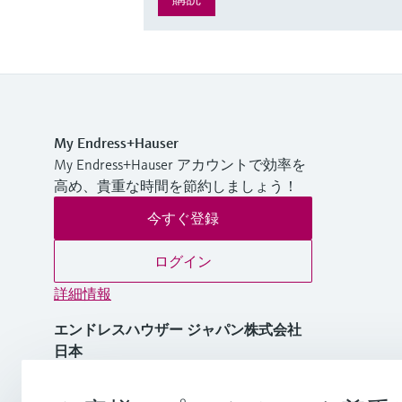
My Endress+Hauser
My Endress+Hauser アカウントで効率を
高め、貴重な時間を節約しましょう！
今すぐ登録
ログイン
詳細情報
エンドレスハウザー ジャパン株式会社
日本