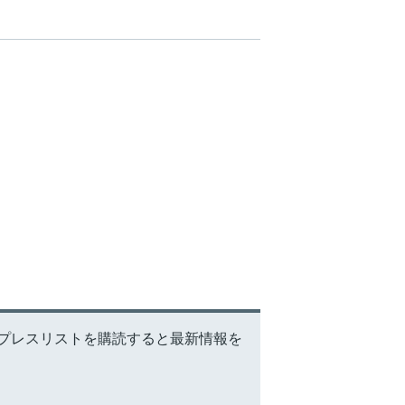
erプレスリストを購読すると最新情報を