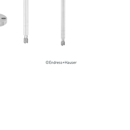
©Endress+Hauser