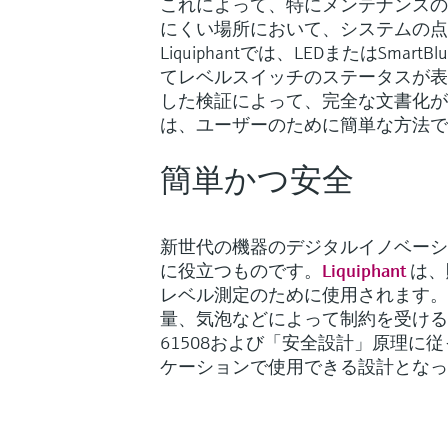
これによって、特にメンテナンスの
にくい場所において、システムの点
Liquiphantでは、LEDまたはSmart
てレベルスイッチのステータスが表示されま
した検証によって、完全な文書化が
は、ユーザーのために簡単な方法で
簡単かつ安全
新世代の機器のデジタルイノベーシ
に役立つものです。
Liquiphant
は、
レベル測定のために使用されます。
量、気泡などによって制約を受ける場合に
61508および「安全設計」原理に従
ケーションで使用できる設計となっ