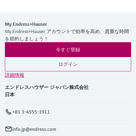
My Endress+Hauser
My Endress+Hauser アカウントで効率を高め、貴重な時間
を節約しましょう！
今すぐ登録
ログイン
詳細情報
エンドレスハウザー ジャパン株式会社
日本
+81 3-4555-1911
info.jp@endress.com