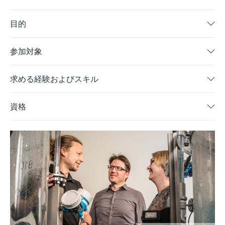
目的
参加対象
求める経験およびスキル
資格