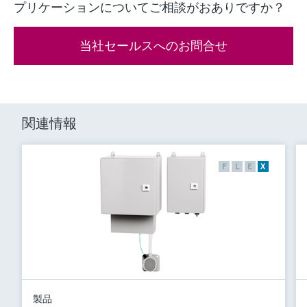
プリケーションについてご相談がおありですか？
当社セールスへのお問合せ
関連情報
F
L
E
X
製品