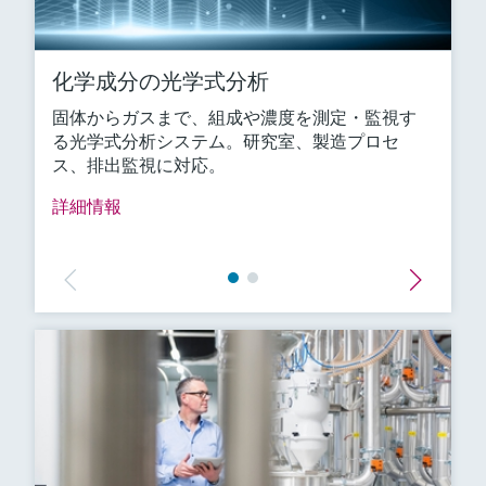
化学成分の光学式分析
固体からガスまで、組成や濃度を測定・監視す
る光学式分析システム。研究室、製造プロセ
ス、排出監視に対応。
詳細情報