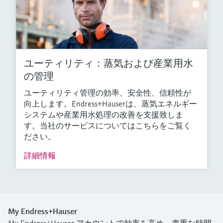
ユーティリティ：蒸気および産業用水
の管理
ユーティリティ管理の効率、安全性、信頼性が
向上します。Endress+Hauserは、蒸気エネルギー
システムや産業用水処理の改善を支援致しま
す。当社のサービスについてはこちらをご覧く
ださい。
詳細情報
My Endress+Hauser