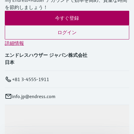
My Endress+Hauser アカウントで効率を高め、貴重な時間
を節約しましょう！
今すぐ登録
ログイン
詳細情報
エンドレスハウザー ジャパン株式会社
日本
+81 3-4555-1911
info.jp@endress.com
製品とサービス