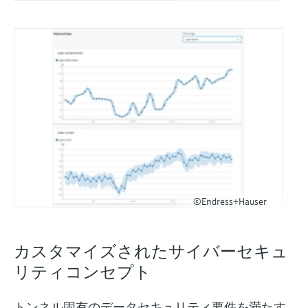
©Endress+Hauser
カスタマイズされたサイバーセキュ
リティコンセプト
トンネル固有のデータセキュリティ要件を満たす