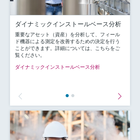
ダイナミックインストールベース分析
重要なアセット（資産）を分析して、フィール
ド機器による測定を改善するための決定を行う
ことができます。詳細については、こちらをご
覧ください。
ダイナミックインストールベース分析