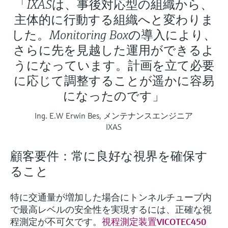
「IXASは、事後対応型の組織から、
主体的に行動する組織へと変わりま
した。Monitoring Boxの導入により、
さらに先を見越した運用ができるよ
うになっています。計画を立て必要
に応じて調整することが遥かに容易
になったのです」
Ing. E.W Erwin Bes, メンテナンスエンジニア
IXAS
顧客要件：常に良好な視界を確保す
ること
特に交通量が増加した場合にトンネルチューブ内
で最高レベルの安全性を実現するには、正確な視
程測定が不可欠です。
視程測定装置VICOTEC450