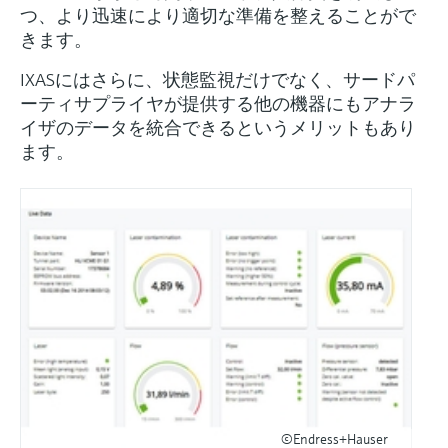
つ、より迅速により適切な準備を整えることがで
きます。
IXASにはさらに、状態監視だけでなく、サードパ
ーティサプライヤが提供する他の機器にもアナラ
イザのデータを統合できるというメリットもあり
ます。
©Endress+Hauser