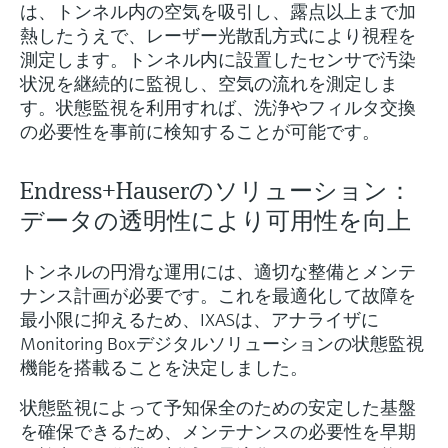
は、トンネル内の空気を吸引し、露点以上まで加
熱したうえで、レーザー光散乱方式により視程を
測定します。トンネル内に設置したセンサで汚染
状況を継続的に監視し、空気の流れを測定しま
す。状態監視を利用すれば、洗浄やフィルタ交換
の必要性を事前に検知することが可能です。
Endress+Hauserのソリューション：
データの透明性により可用性を向上
トンネルの円滑な運用には、適切な整備とメンテ
ナンス計画が必要です。これを最適化して故障を
最小限に抑えるため、IXASは、アナライザに
Monitoring Boxデジタルソリューションの状態監視
機能を搭載ることを決定しました。
状態監視によって予知保全のための安定した基盤
を確保できるため、メンテナンスの必要性を早期