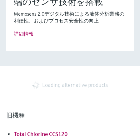
端のセンサ技術を搭載
Memosens 2.0デジタル技術による液体分析業務の
利便性、およびプロセス安全性の向上
詳細情報
Loading alternative products
旧機種
Total Chlorine CCS120