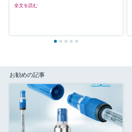
全文を読む
お勧めの記事