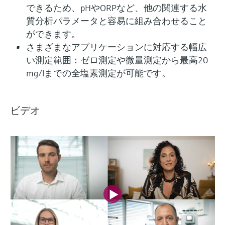
できるため、pHやORPなど、他の関連する水
質分析パラメータと容易に組み合わせること
ができます。
さまざまなアプリケーションに対応する幅広
い測定範囲：ゼロ測定や微量測定から最高20
mg/lまでの全塩素測定が可能です。
ビデオ