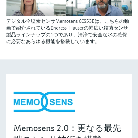
デジタル全塩素センサMemosens CCS53Eは、こちらの動
画で紹介されているEndress+Hauserの幅広い殺菌センサ
製品ラインナップの1つであり、清浄で安全な水の確保
に必要なあらゆる機能を搭載しています。
Memosens 2.0：更なる最先