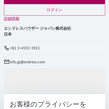
ログイン
詳細情報
エンドレスハウザー ジャパン株式会社
日本
+81 3-4555-1911
info.jp@endress.com
製品とサービス
インダストリー
お客様のプライバシーを