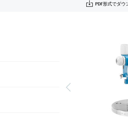
PDF形式でダウ