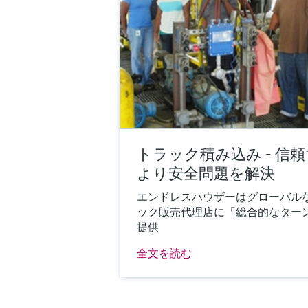
トラック積み込み - 信
より安全問題を解決
エンドレスハウザーはグローバル
ック販売代理店に「総合的なター
提供
全文を読む