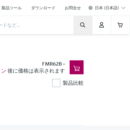
製品ツール
ダウンロード
お問合せ
日本 (日本語)
FMR62B
-
イン
後に価格は表示されます
製品比較