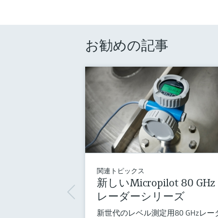
お勧めの記事
関連トピックス
新しいMicropilot 80 GHz
レーダーシリーズ
新世代のレベル測定用80 GHzレー