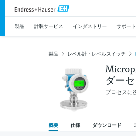
製品
計装サービス
インダストリー
サポート
製品
レベル計・レベルスイッチ
Microp
ダーセ
プロセスに
概要
仕様
ダウンロード