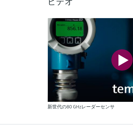
ビデオ
新世代の80 GHzレーダーセンサ