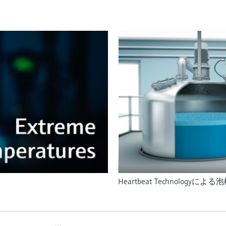
Heartbeat Technologyによる