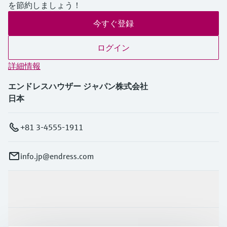
を節約しましょう！
今すぐ登録
ログイン
詳細情報
エンドレスハウザー ジャパン株式会社
日本
+81 3-4555-1911
info.jp@endress.com
製品とサービス
インダストリー