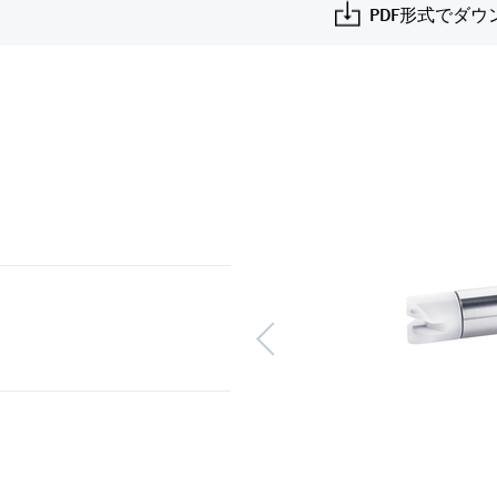
PDF形式でダウ