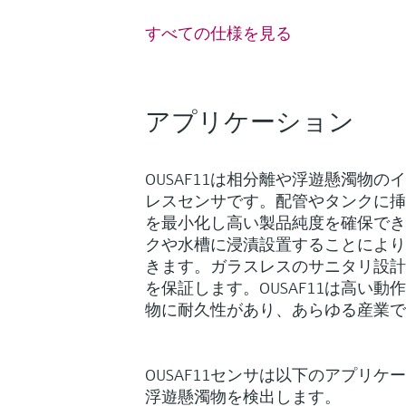
すべての仕様を見る
アプリケーション
OUSAF11は相分離や浮遊懸濁物
レスセンサです。配管やタンクに挿
を最小化し高い製品純度を確保でき
クや水槽に浸漬設置することにより
きます。ガラスレスのサニタリ設計
を保証します。OUSAF11は高い
物に耐久性があり、あらゆる産業で
OUSAF11センサは以下のアプリ
浮遊懸濁物を検出します。