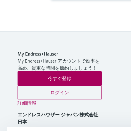
My Endress+Hauser
My Endress+Hauser アカウントで効率を
高め、貴重な時間を節約しましょう！
今すぐ登録
ログイン
詳細情報
エンドレスハウザー ジャパン株式会社
日本