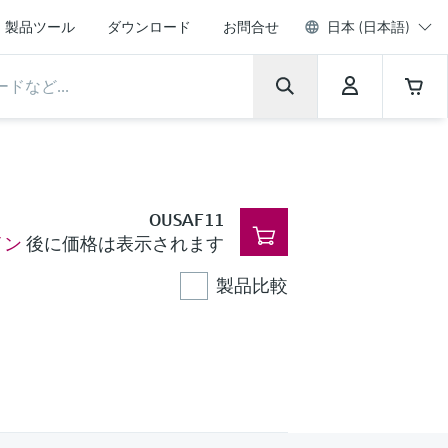
製品ツール
ダウンロード
お問合せ
日本 (日本語)
OUSAF11
イン
後に価格は表示されます
製品比較