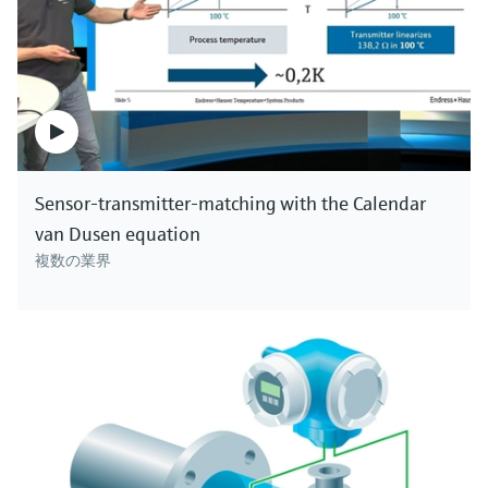
Sensor-transmitter-matching with the Calendar
van Dusen equation
複数の業界