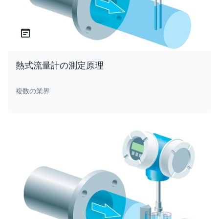
熱式流量計の測定原理
複数の業界