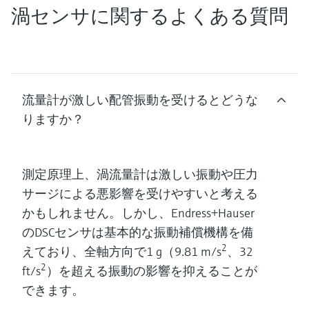
渦センサに関するよくある質問
流量計が激しい配管振動を受けるとどうな
りますか？
測定原理上、渦流量計は激しい振動や圧力
サージによる悪影響を受けやすいと考える
かもしれません。しかし、Endress+Hauser
のDSCセンサは基本的な振動補償機構を備
2
えており、全軸方向で1 g（9.81 m/s
、32
2
ft/s
）を超える振動の影響を抑えることが
できます。