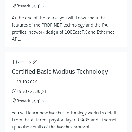
Reinach, スイス
At the end of the course you will know about the
features of the PROFINET technology and the PA
profiles, network design of 100BaseTX and Ethernet-
APL.
トレーニング
Certified Basic Modbus Technology
13.10.2026
15:30 - 23:30 JST
Reinach, スイス
You will learn how Modbus technology works in detail.
From the different physical layer RS485 and Ethernet
up to the details of the Modbus protocol.