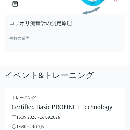
コリオリ流量計の測定原理
複数の業界
イベント&トレーニング
トレーニング
Certified Basic PROFINET Technology
15.09.2026 - 16.09.2026
15:30 - 23:30 JST