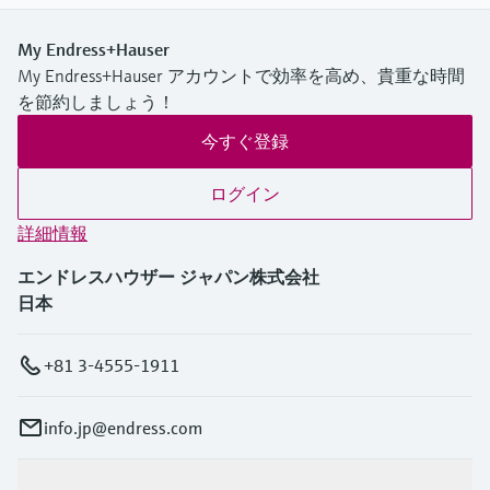
My Endress+Hauser
My Endress+Hauser アカウントで効率を高め、貴重な時間
を節約しましょう！
今すぐ登録
ログイン
詳細情報
エンドレスハウザー ジャパン株式会社
日本
+81 3-4555-1911
info.jp@endress.com