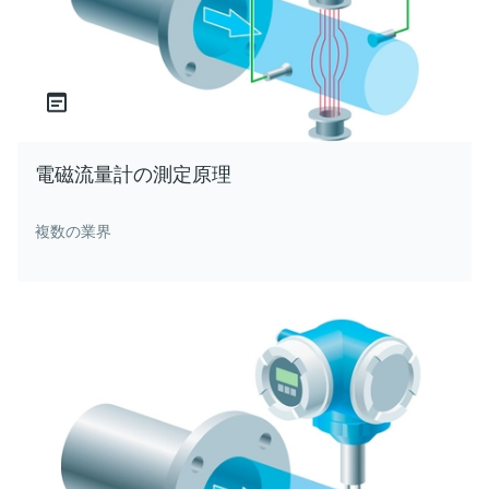
電磁流量計の測定原理
複数の業界