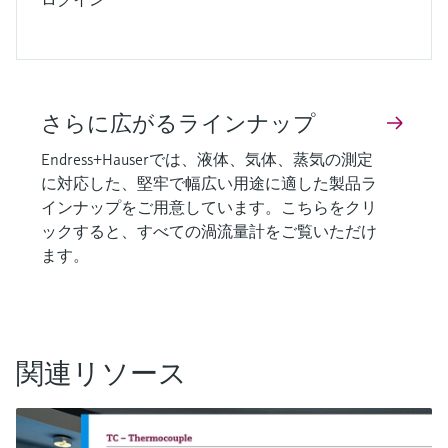
さらに広がるラインナップ
Endress+Hauserでは、液体、気体、蒸気の測定
に対応した、堅牢で幅広い用途に適した製品ラ
インナップをご用意しています。こちらをクリ
ックすると、すべての渦流量計をご覧いただけ
ます。
関連リソース