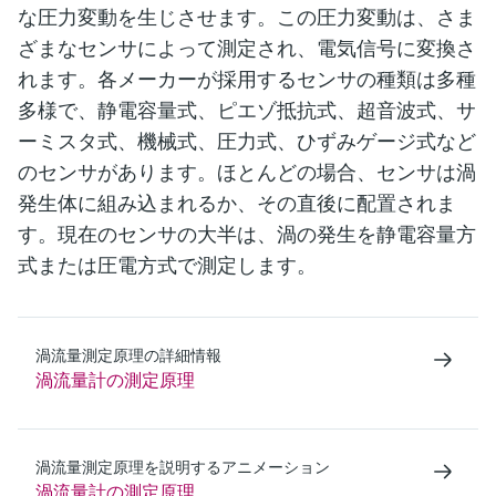
な圧力変動を生じさせます。この圧力変動は、さま
ざまなセンサによって測定され、電気信号に変換さ
れます。各メーカーが採用するセンサの種類は多種
多様で、静電容量式、ピエゾ抵抗式、超音波式、サ
ーミスタ式、機械式、圧力式、ひずみゲージ式など
のセンサがあります。ほとんどの場合、センサは渦
発生体に組み込まれるか、その直後に配置されま
す。現在のセンサの大半は、渦の発生を静電容量方
式または圧電方式で測定します。
渦流量測定原理の詳細情報
渦流量計の測定原理
渦流量測定原理を説明するアニメーション
渦流量計の測定原理