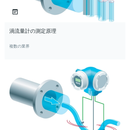
渦流量計の測定原理
複数の業界