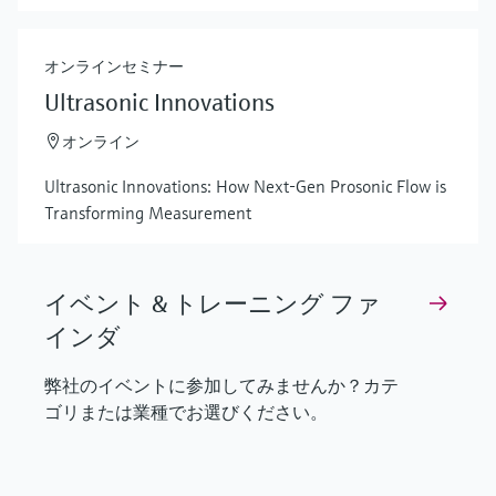
オンラインセミナー
Ultrasonic Innovations
オンライン
Ultrasonic Innovations: How Next-Gen Prosonic Flow is
Transforming Measurement
イベント & トレーニング ファ
インダ
弊社のイベントに参加してみませんか？カテ
ゴリまたは業種でお選びください。