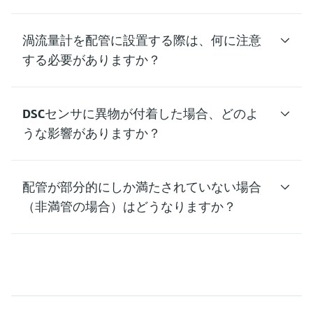
渦流量計を配管に設置する際は、何に注意
する必要がありますか？
DSCセンサに異物が付着した場合、どのよ
うな影響がありますか？
配管が部分的にしか満たされていない場合
（非満管の場合）はどうなりますか？