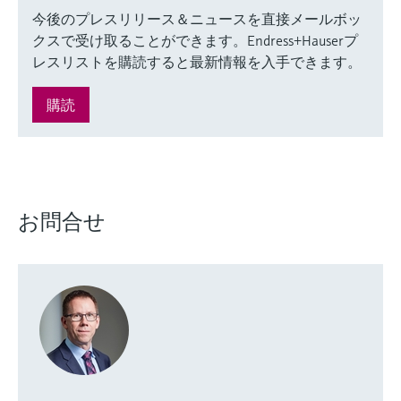
今後のプレスリリース＆ニュースを直接メールボッ
クスで受け取ることができます。Endress+Hauserプ
レスリストを購読すると最新情報を入手できます。
購読
お問合せ