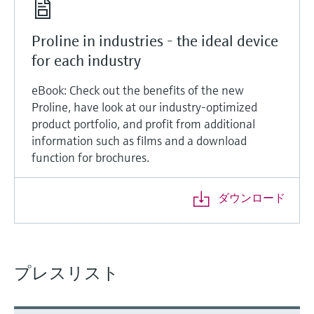
Proline in industries - the ideal device
for each industry
eBook: Check out the benefits of the new
Proline, have look at our industry-optimized
product portfolio, and profit from additional
information such as films and a download
function for brochures.
ダウンロード
プレスリスト