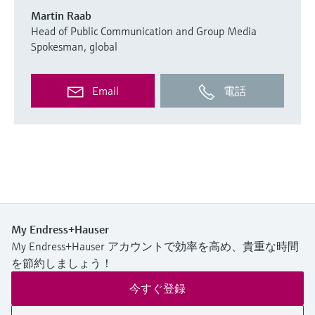
Martin Raab
Head of Public Communication and Group Media
Spokesman, global
Email
電話
My Endress+Hauser
My Endress+Hauser アカウントで効率を高め、貴重な時間
を節約しましょう！
今すぐ登録