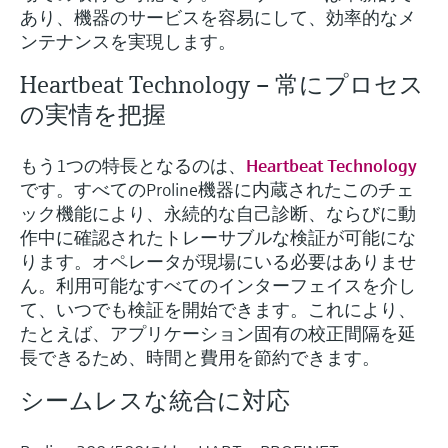
あり、機器のサービスを容易にして、効率的なメ
ンテナンスを実現します。
Heartbeat Technology – 常にプロセス
の実情を把握
もう1つの特長となるのは、
Heartbeat Technology
です。すべてのProline機器に内蔵されたこのチェ
ック機能により、永続的な自己診断、ならびに動
作中に確認されたトレーサブルな検証が可能にな
ります。オペレータが現場にいる必要はありませ
ん。利用可能なすべてのインターフェイスを介し
て、いつでも検証を開始できます。これにより、
たとえば、アプリケーション固有の校正間隔を延
長できるため、時間と費用を節約できます。
シームレスな統合に対応