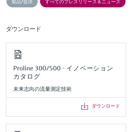
製品/提供
すべてのプレスリリース＆ニュース
ダウンロード
Proline 300/500 - イノベーション
カタログ
未来志向の流量測定技術
ダウンロード