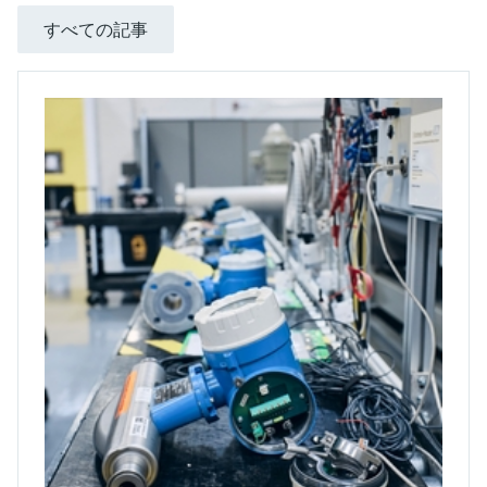
すべての記事