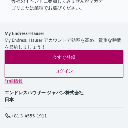
弊社のイベントに参加してみませんか？カテ
ゴリまたは業種でお選びください。
My Endress+Hauser
My Endress+Hauser アカウントで効率を高め、貴重な時間
を節約しましょう！
今すぐ登録
ログイン
詳細情報
エンドレスハウザー ジャパン株式会社
日本
+81 3-4555-1911