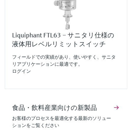
Liquiphant FTL63 – サニタリ仕様の
液体用レベルリミットスイッチ
フィールドでの実績があり、使いやすく、サニタ
リアプリケーションに最適です。
ログイン
食品・飲料産業向けの新製品
お客様のプロセスを最適化する最新のソリュー
ションをご覧ください