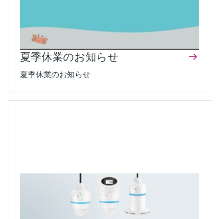
夏季休業のお知らせ
夏季休業のお知らせ