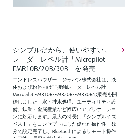
シンプルだから、使いやすい。
レーダーレベル計「Micropilot
FMR10B/20B/30B」を発売
エンドレスハウザー ジャパン株式会社は、液
体および粉体向け非接触レーダーレベル計
Micropilot FMR10B/FMR20B/FMR30Bの販売を開
始しました。水・排水処理、ユーティリティ設
備、鉱業・金属産業など幅広いアプリケーショ
ンに対応します。最大の特長は「シンプルイズ
ベスト」をコンセプトにした優れた操作性。数
分で設定完了し、Bluetoothによるリモート操作