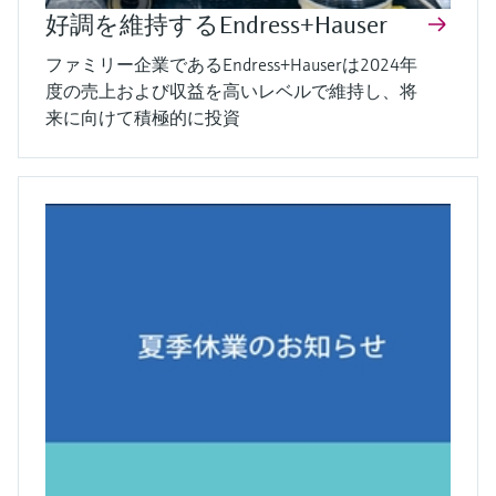
好調を維持するEndress+Hauser
ファミリー企業であるEndress+Hauserは2024年
度の売上および収益を高いレベルで維持し、将
来に向けて積極的に投資