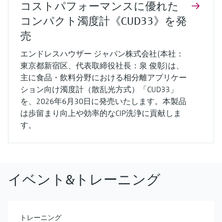
コストパフォーマンスに優れた
コンパクト濁度計《CUD33》を発
売
エンドレスハウザー ジャパン株式会社(本社：
東京都新宿区、代表取締役社長：泉 俊彰)は、
主に食品・飲料分野における相分離アプリケー
ション向け濁度計（散乱光方式）「CUD33」
を、2026年6月30日に発売いたします。本製品
は歩留まり向上や効率的なCIP洗浄に貢献しま
す。
イベント&トレーニング
トレーニング