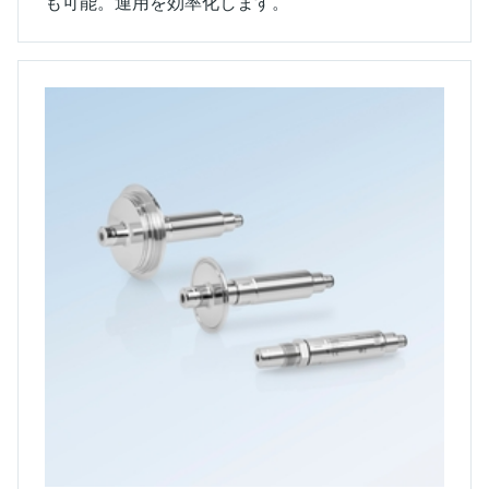
も可能。運用を効率化します。