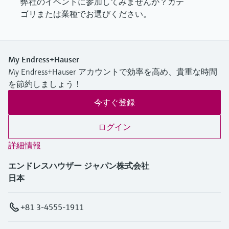
弊社のイベントに参加してみませんか？カテ
ゴリまたは業種でお選びください。
My Endress+Hauser
My Endress+Hauser アカウントで効率を高め、貴重な時間
を節約しましょう！
今すぐ登録
ログイン
詳細情報
エンドレスハウザー ジャパン株式会社
日本
+81 3-4555-1911