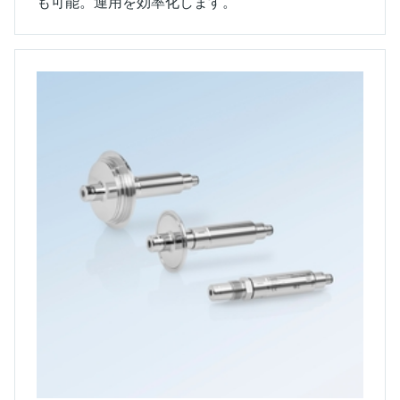
も可能。運用を効率化します。