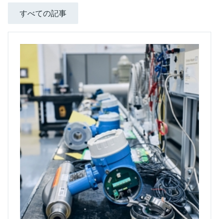
すべての記事