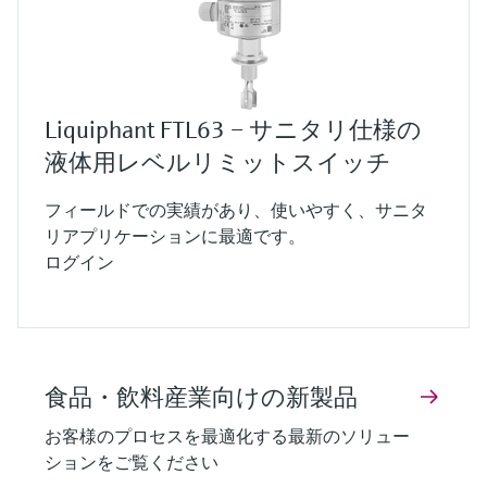
Liquiphant FTL63 – サニタリ仕様の
液体用レベルリミットスイッチ
フィールドでの実績があり、使いやすく、サニタ
リアプリケーションに最適です。
ログイン
食品・飲料産業向けの新製品
お客様のプロセスを最適化する最新のソリュー
ションをご覧ください