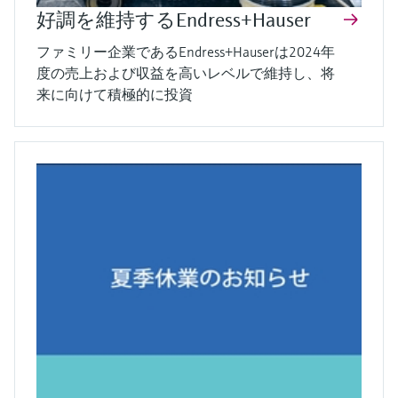
好調を維持するEndress+Hauser
ファミリー企業であるEndress+Hauserは2024年
度の売上および収益を高いレベルで維持し、将
来に向けて積極的に投資