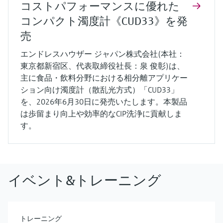
コストパフォーマンスに優れた
コンパクト濁度計《CUD33》を発
売
エンドレスハウザー ジャパン株式会社(本社：
東京都新宿区、代表取締役社長：泉 俊彰)は、
主に食品・飲料分野における相分離アプリケー
ション向け濁度計（散乱光方式）「CUD33」
を、2026年6月30日に発売いたします。本製品
は歩留まり向上や効率的なCIP洗浄に貢献しま
す。
イベント&トレーニング
トレーニング