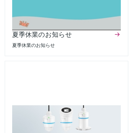
夏季休業のお知らせ
夏季休業のお知らせ