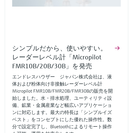
シンプルだから、使いやすい。
レーダーレベル計「Micropilot
FMR10B/20B/30B」を発売
エンドレスハウザー ジャパン株式会社は、液
体および粉体向け非接触レーダーレベル計
Micropilot FMR10B/FMR20B/FMR30Bの販売を開
始しました。水・排水処理、ユーティリティ設
備、鉱業・金属産業など幅広いアプリケーショ
ンに対応します。最大の特長は「シンプルイズ
ベスト」をコンセプトにした優れた操作性。数
分で設定完了し、Bluetoothによるリモート操作