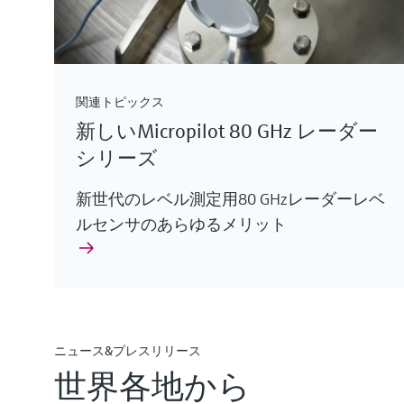
関連トピックス
新しいMicropilot 80 GHz レーダー
シリーズ
新世代のレベル測定用80 GHzレーダーレベ
ルセンサのあらゆるメリット
ニュース&プレスリリース
世界各地から