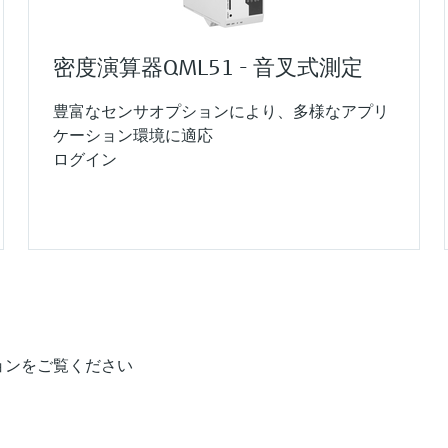
密度演算器QML51 - 音叉式測定
豊富なセンサオプションにより、多様なアプリ
ケーション環境に適応
ログイン
ョンをご覧ください