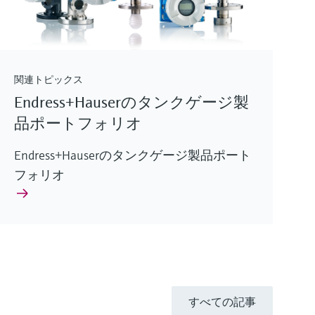
関連トピックス
Endress+Hauserのタンクゲージ製
品ポートフォリオ
Endress+Hauserのタンクゲージ製品ポート
フォリオ
すべての記事