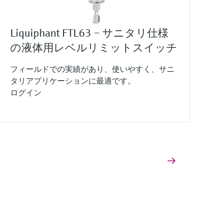
Liquiphant FTL63 – サニタリ仕様
の液体用レベルリミットスイッチ
フィールドでの実績があり、使いやすく、サニ
タリアプリケーションに最適です。
ログイン