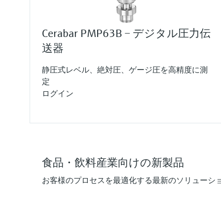
Cerabar PMP63B – デジタル圧力伝
送器
静圧式レベル、絶対圧、ゲージ圧を高精度に測
定
ログイン
食品・飲料産業向けの新製品
お客様のプロセスを最適化する最新のソリューシ