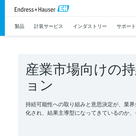
製品
計装サービス
インダストリー
サポート
産業市場向けの持
ョン
持続可能性への取り組みと意思決定が、業界
化され、結果主導型になってきているのか、