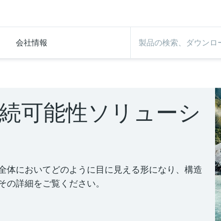
会社情報
続可能性ソリューシ
全体においてどのように目に見える形になり、構造
その詳細をご覧ください。