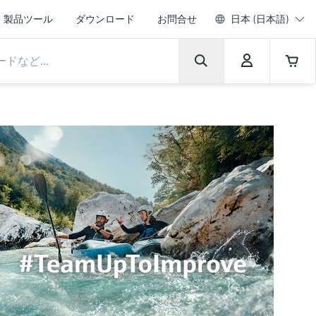
製品ツール
ダウンロード
お問合せ
日本 (日本語)