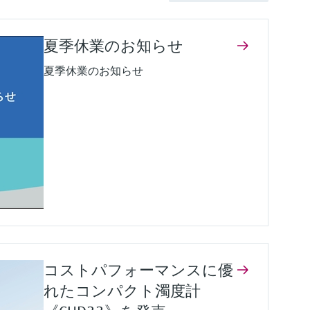
夏季休業のお知らせ
夏季休業のお知らせ
コストパフォーマンスに優
れたコンパクト濁度計