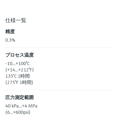
仕様一覧
精度
0.3%
プロセス温度
-10...+100°C
(+14...+212°F)
135°C 1時間
(275°F 1時間)
圧力測定範囲
40 kPa...+4 MPa
(6...+600psi)