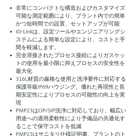
非常にコンパクトな構造およびカスタマイズ
可能な測定範囲により、プラント内での簡単
かつ短時間での設置、セットアップが可能
IO-Linkは、設定ツールやエンジニアリングシ
ステムによる簡単な設定により、コストと手
間を軽減します。
完全溶接されたプロセス接続によりガスケッ
トの使用を最小限に抑えプロセスの安全性を
最大化
316L材質の厳格な使用と洗浄要件に対応する
保護等級IP69ハウジング、優れた再現性と長
期安定性によりプロセスの可能性の向上を実
現
PMP23はCIP/SIP洗浄に対応しており、幅広い
用途への適用柔軟性により予備品の共通化す
ることで保守コストを低減
PMP23はサニタリ仕様証明書、プラントのト