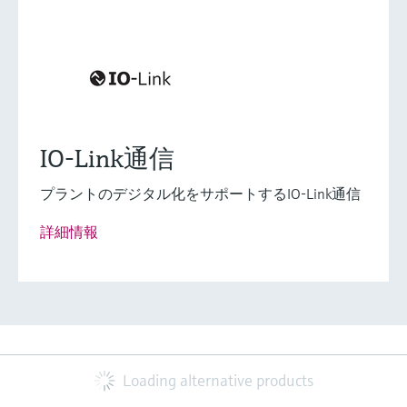
IO-Link通信
プラントのデジタル化をサポートするIO-Link通信
詳細情報
Loading alternative products