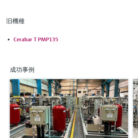
旧機種
Cerabar T PMP135
成功事例