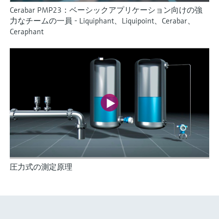
Cerabar PMP23：ベーシックアプリケーション向けの強
力なチームの一員 - Liquiphant、Liquipoint、Cerabar、
Ceraphant
圧力式の測定原理