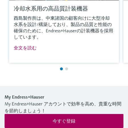
冷却水系用の高品質計装機器
酉島製作所は、中東諸国の顧客向けに大型冷却
水系を設計/構築しており、製品の品質と性能の
確保のために、Endress+Hauserの計装機器を採用
しています。
全文を読む
My Endress+Hauser
My Endress+Hauser アカウントで効率を高め、貴重な時間
を節約しましょう！
今すぐ登録