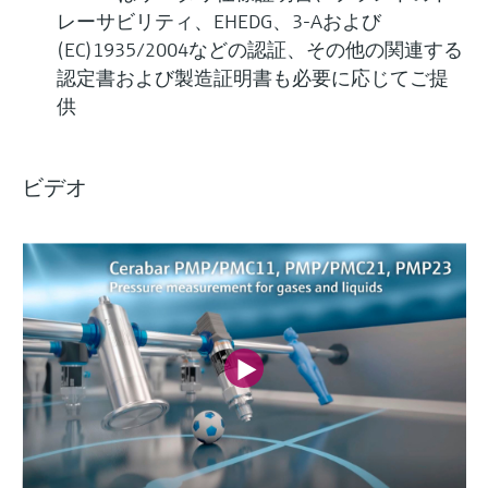
レーサビリティ、EHEDG、3-Aおよび
(EC)1935/2004などの認証、その他の関連する
認定書および製造証明書も必要に応じてご提
供
ビデオ