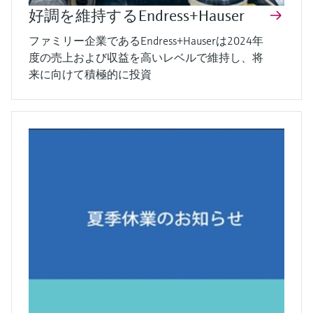
好調を維持するEndress+Hauser
ファミリー企業であるEndress+Hauserは2024年
度の売上および収益を高いレベルで維持し、将
来に向けて積極的に投資