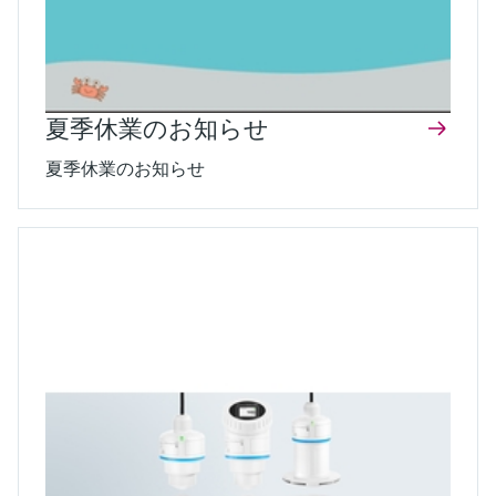
夏季休業のお知らせ
夏季休業のお知らせ