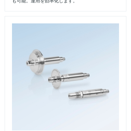
も可能。運用を効率化します。