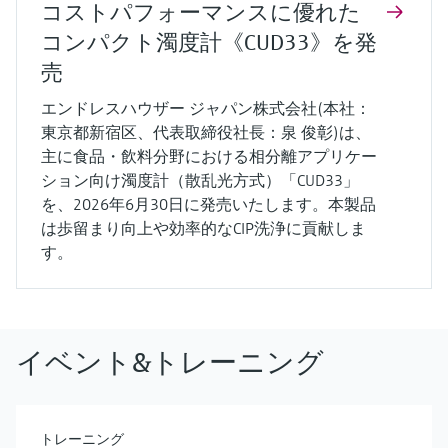
コストパフォーマンスに優れた
コンパクト濁度計《CUD33》を発
売
エンドレスハウザー ジャパン株式会社(本社：
東京都新宿区、代表取締役社長：泉 俊彰)は、
主に食品・飲料分野における相分離アプリケー
ション向け濁度計（散乱光方式）「CUD33」
を、2026年6月30日に発売いたします。本製品
は歩留まり向上や効率的なCIP洗浄に貢献しま
す。
イベント&トレーニング
トレーニング