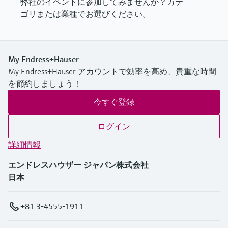
弊社のイベントに参加してみませんか？カテ
ゴリまたは業種でお選びください。
My Endress+Hauser
My Endress+Hauser アカウントで効率を高め、貴重な時間
を節約しましょう！
今すぐ登録
ログイン
詳細情報
エンドレスハウザー ジャパン株式会社
日本
+81 3-4555-1911