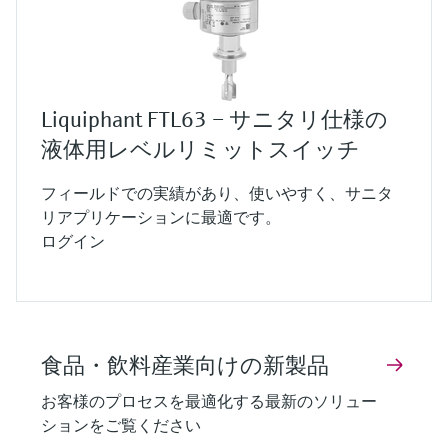
Liquiphant FTL63 – サニタリ仕様の
液体用レベルリミットスイッチ
フィールドでの実績があり、使いやすく、サニタ
リアプリケーションに最適です。
ログイン
食品・飲料産業向けの新製品
お客様のプロセスを最適化する最新のソリュー
ションをご覧ください