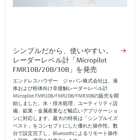
シンプルだから、使いやすい。
レーダーレベル計「Micropilot
FMR10B/20B/30B」を発売
エンドレスハウザー ジャパン株式会社は、液
体および粉体向け非接触レーダーレベル計
Micropilot FMR10B/FMR20B/FMR30Bの販売を開
始しました。水・排水処理、ユーティリティ設
備、鉱業・金属産業など幅広いアプリケーショ
ンに対応します。最大の特長は「シンプルイズ
ベスト」をコンセプトにした優れた操作性。数
分で設定完了し、Bluetoothによるリモート操作