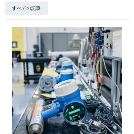
すべての記事