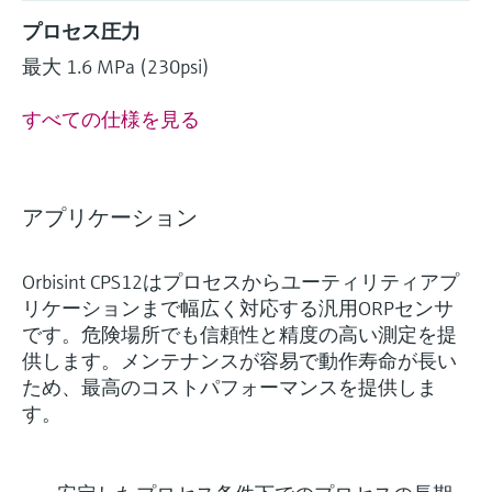
プロセス圧力
最大 1.6 MPa (230psi)
すべての仕様を見る
アプリケーション
Orbisint CPS12はプロセスからユーティリティアプ
リケーションまで幅広く対応する汎用ORPセンサ
です。危険場所でも信頼性と精度の高い測定を提
供します。メンテナンスが容易で動作寿命が長い
ため、最高のコストパフォーマンスを提供しま
す。