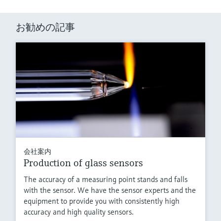
お勧めの記事
会社案内
Production of glass sensors
The accuracy of a measuring point stands and falls
with the sensor. We have the sensor experts and the
equipment to provide you with consistently high
accuracy and high quality sensors.