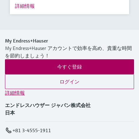
詳細情報
My Endress+Hauser
My Endress+Hauser アカウントで効率を高め、貴重な時間
を節約しましょう！
今すぐ登録
ログイン
詳細情報
エンドレスハウザー ジャパン株式会社
日本
+81 3-4555-1911