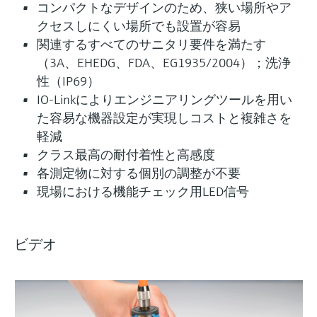
コンパクトなデザインのため、狭い場所やア
クセスしにくい場所でも設置が容易
関連するすべてのサニタリ要件を満たす
（3A、EHEDG、FDA、EG1935/2004）；洗浄
性（IP69）
IO-Linkによりエンジニアリングツールを用い
た容易な機器設定が実現しコストと複雑さを
軽減
クラス最高の耐付着性と高感度
各測定物に対する個別の調整が不要
現場における機能チェック用LED信号
ビデオ