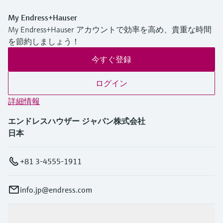
My Endress+Hauser
My Endress+Hauser アカウントで効率を高め、貴重な時間
を節約しましょう！
今すぐ登録
ログイン
詳細情報
エンドレスハウザー ジャパン株式会社
日本
+81 3-4555-1911
info.jp@endress.com
製品とサービス