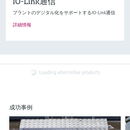
IO-Link通信
プラントのデジタル化をサポートするIO-Link通信
詳細情報
Loading alternative products
成功事例