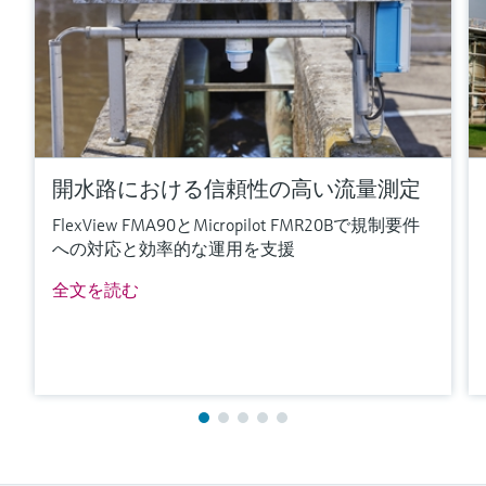
開水路における信頼性の高い流量測定
FlexView FMA90とMicropilot FMR20Bで規制要件
への対応と効率的な運用を支援
全文を読む