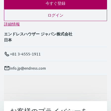
今すぐ登録
ログイン
詳細情報
エンドレスハウザー ジャパン株式会社
日本
+81 3-4555-1911
info.jp@endress.com
製品とサービス
インダストリー