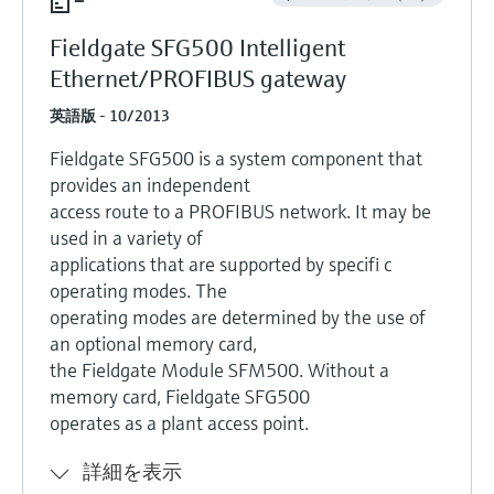
Fieldgate SFG500 Intelligent
Ethernet/PROFIBUS gateway
英語版 - 10/2013
Fieldgate SFG500 is a system component that
provides an independent
access route to a PROFIBUS network. It may be
used in a variety of
applications that are supported by specifi c
operating modes. The
operating modes are determined by the use of
an optional memory card,
the Fieldgate Module SFM500. Without a
memory card, Fieldgate SFG500
operates as a plant access point.
詳細を表示