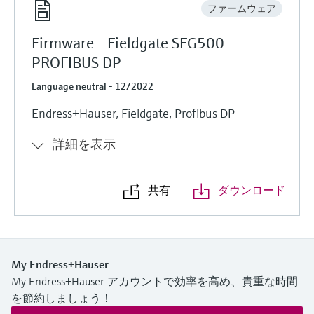
ファームウェア
Firmware - Fieldgate SFG500 -
PROFIBUS DP
Language neutral - 12/2022
Endress+Hauser, Fieldgate, Profibus DP
詳細を表示
共有
ダウンロード
My Endress+Hauser
My Endress+Hauser アカウントで効率を高め、貴重な時間
を節約しましょう！