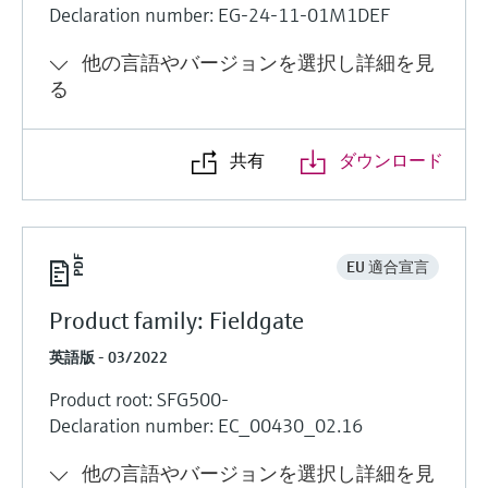
Declaration number: EG-24-11-01M1DEF
他の言語やバージョンを選択し詳細を見
る
共有
ダウンロード
EU 適合宣言
Product family: Fieldgate
英語版 - 03/2022
Product root: SFG500-
Declaration number: EC_00430_02.16
他の言語やバージョンを選択し詳細を見