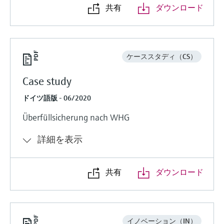
共有
ダウンロード
ケーススタディ（CS）
Case study
ドイツ語版 - 06/2020
Überfüllsicherung nach WHG
詳細を表示
共有
ダウンロード
イノベーション（IN）