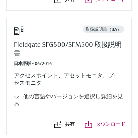
取扱説明書（BA）
Fieldgate SFG500/SFM500 取扱説明
書
日本語版 - 06/2016
アクセスポイント、アセットモニタ、プロ
セスモニタ
他の言語やバージョンを選択し詳細を見
る
共有
ダウンロード