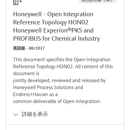
Honeywell - Open Integration
Reference Topology HON02
Honeywell Experion®PKS and
PROFIBUS for Chemical Industry
英語版 - 08/2017
This document specifies the Open Integration
Reference Topology HON02. All content of this
document is
jointly developed, reviewed and released by
Honeywell Process Solutions and
Endress+Hauser as a
common deliverable of Open Integration.
詳細を表示