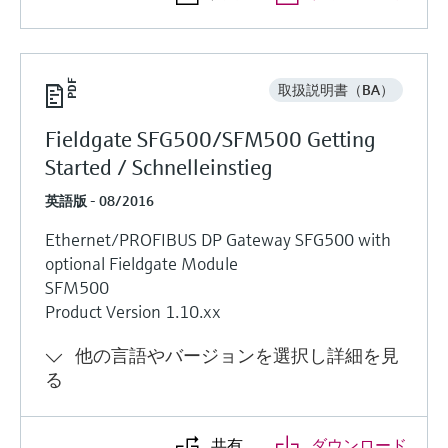
取扱説明書（BA）
Fieldgate SFG500/SFM500 Getting
Started / Schnelleinstieg
英語版 - 08/2016
Ethernet/PROFIBUS DP Gateway SFG500 with
optional Fieldgate Module
SFM500
Product Version 1.10.xx
他の言語やバージョンを選択し詳細を見
る
共有
ダウンロード