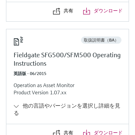
共有
ダウンロード
取扱説明書（BA）
Fieldgate SFG500/SFM500 Operating
Instructions
英語版 - 06/2015
Operation as Asset Monitor
Product Version 1.07.xx
他の言語やバージョンを選択し詳細を見
る
共有
ダウンロード