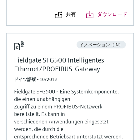
共有
ダウンロード
イノベーション（IN）
Fieldgate SFG500 Intelligentes
Ethernet/PROFIBUS-Gateway
ドイツ語版 - 10/2013
Fieldgate SFG500 - Eine Systemkomponente,
die einen unabhängigen
Zugriff zu einem PROFIBUS-Netzwerk
bereitstellt. Es kann in
verschiedenen Anwendungen eingesetzt
werden, die durch die
entsprechende Betriebsart unterstützt werden.