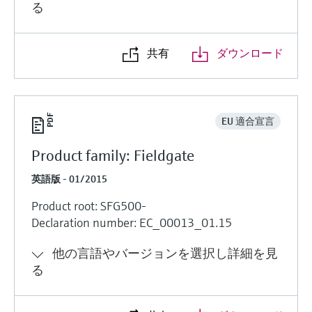
る
共有
ダウンロード
EU 適合宣言
Product family: Fieldgate
英語版 - 01/2015
Product root: SFG500-
Declaration number: EC_00013_01.15
他の言語やバージョンを選択し詳細を見
る