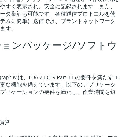
やすく表示され、安全に記録されます。また、
ータ集計も可能です。各種通信プロトコルを使
テムに簡単に送信でき、プラントネットワーク
ます。
ョンパッケージ/ソフトウ
 Mは、FDA 21 CFR Part 11 の要件を満たすエ
富な機能を備えています。以下のアプリケーシ
プリケーションの要件を満たし、作業時間を短
演算