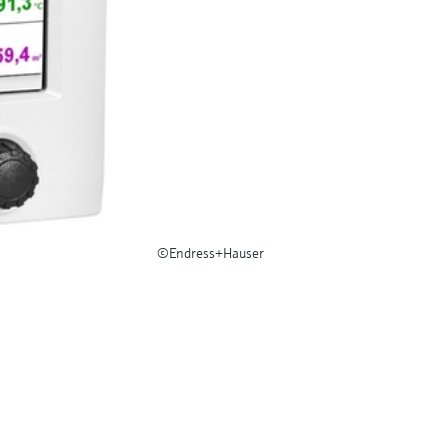
©Endress+Hauser