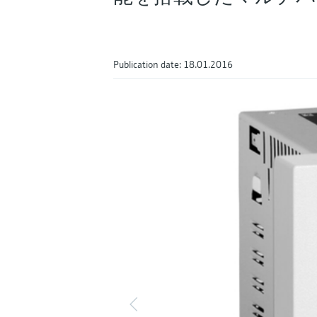
Publication date: 18.01.2016