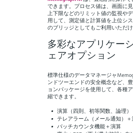
できます。プロセス値は、画面に見
上下限などのリミット値の監視やデ
用して、測定値と計算値を上位シス
のブリッジとしてもご利用いただけ
多彩なアプリケーシ
ェアオプション
標準仕様のデータマネージャMemograph
ンドツーエンドの安全概念など、豊
ョンパッケージを使用して、各種ア
縮できます。
演算（四則、初等関数、論理）
テレアラーム（メール通知）＋
バッチカウンタ機能＋演算